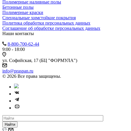
Полимерные наливные полы
Бетонные полы
Полимерные краски
Специальные химстойкие покрытия
Политика обработки персональных данных
Cоглашение об обработке персональных данных
Наши контакты
8-800-700-62-44
9:00 - 18:00
ул. Софийская, 17 (БЦ "ФОРМУЛА")
info@praspan.ru
© 2026 Все права защищены.
Найти