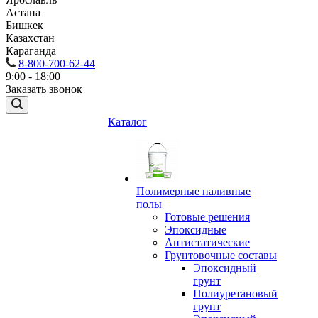
Астана
Бишкек
Казахстан
Караганда
8-800-700-62-44
9:00 - 18:00
Заказать звонок
Каталог
Полимерные наливные
полы
Готовые решения
Эпоксидные
Антистатические
Грунтовочные составы
Эпоксидный
грунт
Полиуретановый
грунт