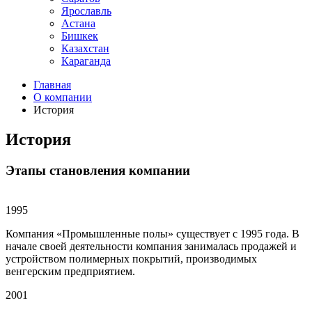
Ярославль
Астана
Бишкек
Казахстан
Караганда
Главная
О компании
История
История
Этапы становления компании
1995
Компания «Промышленные полы» существует с 1995 года. В
начале своей деятельности компания занималась продажей и
устройством полимерных покрытий, производимых
венгерским предприятием.
2001