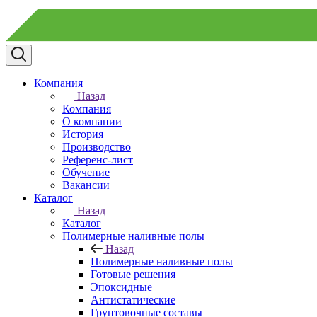
Компания
Назад
Компания
О компании
История
Производство
Референс-лист
Обучение
Вакансии
Каталог
Назад
Каталог
Полимерные наливные полы
Назад
Полимерные наливные полы
Готовые решения
Эпоксидные
Антистатические
Грунтовочные составы