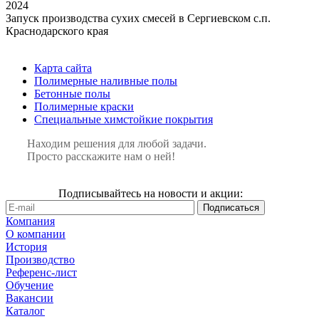
2024
Запуск производства сухих смесей в Сергиевском с.п.
Краснодарского края
Карта сайта
Полимерные наливные полы
Бетонные полы
Полимерные краски
Специальные химстойкие покрытия
Находим решения для любой задачи.
Просто расскажите нам о ней!
Подписывайтесь на новости и акции:
Компания
О компании
История
Производство
Референс-лист
Обучение
Вакансии
Каталог