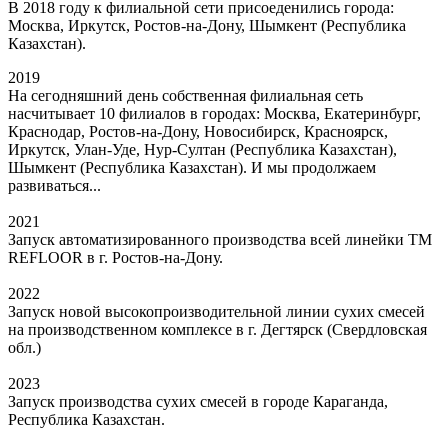
В 2018 году к филиальной сети присоеденились города:
Москва, Иркутск, Ростов-на-Дону, Шымкент (Республика
Казахстан).
2019
На сегодняшний день собственная филиальная сеть
насчитывает 10 филиалов в городах: Москва, Екатеринбург,
Краснодар, Ростов-на-Дону, Новосибирск, Красноярск,
Иркутск, Улан-Уде, Нур-Султан (Республика Казахстан),
Шымкент (Республика Казахстан). И мы продолжаем
развиваться...
2021
Запуск автоматизированного производства всей линейки ТМ
REFLOOR в г. Ростов-на-Дону.
2022
Запуск новой высокопроизводительной линии сухих смесей
на производственном комплексе в г. Дегтярск (Свердловская
обл.)
2023
Запуск производства сухих смесей в городе Караганда,
Республика Казахстан.