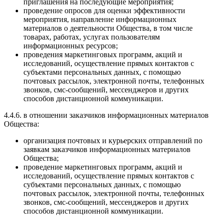
приглашения на последующие мероприятия;
проведение опросов для оценки эффективности
мероприятия, направление информационных
материалов о деятельности Общества, в том числе
товарах, работах, услугах пользователям
информационных ресурсов;
проведения маркетинговых программ, акций и
исследований, осуществление прямых контактов с
субъектами персональных данных, с помощью
почтовых рассылок, электронной почты, телефонных
звонков, смс-сообщений, мессенджеров и других
способов дистанционной коммуникации.
4.4.6. в отношении заказчиков информационных материалов
Общества:
организация почтовых и курьерских отправлений по
заявкам заказчиков информационных материалов
Общества;
проведение маркетинговых программ, акций и
исследований, осуществление прямых контактов с
субъектами персональных данных, с помощью
почтовых рассылок, электронной почты, телефонных
звонков, смс-сообщений, мессенджеров и других
способов дистанционной коммуникации.