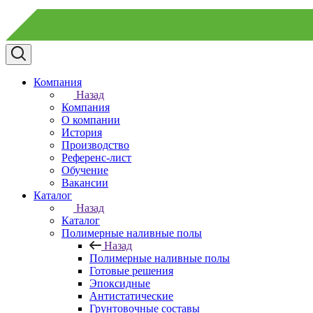
Компания
Назад
Компания
О компании
История
Производство
Референс-лист
Обучение
Вакансии
Каталог
Назад
Каталог
Полимерные наливные полы
Назад
Полимерные наливные полы
Готовые решения
Эпоксидные
Антистатические
Грунтовочные составы