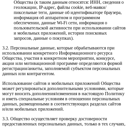
Общества (к таким данным относятся: ИНН, сведения о
геолокации, IP-адрес, файлы cookie, веб-маяки/
пиксельные теги, данные об идентификаторе браузера,
информация об аппаратном и программном
обеспечении, данные Wi-Fi сети, информация о
пользовательской активности при использовании сайтов
и мобильных приложений, истории поисковых
запросов, данные о покупках).
3.2. Персональные данные, которые обрабатываются при
использовании конкретного Информационного ресурса
Общества, участия в конкретном мероприятии, конкурсе,
акции или мотивационной программе определяются формой
регистрации/анкеты, заполняемой субъектом персональных
данных или контрагентом.
Использование сайтов и мобильных приложений Общества
может регулироваться дополнительными условиями, которые
могут вносить дополнения/изменения в настоящую Политику
и иметь специальные условиям в отношении персональных
данных, размещенными в соответствующих разделах сайтов
и/или мобильных приложений.
3.3. Общество осуществляет проверку достоверности
предоставленных персональных данных, только в тех случаях,