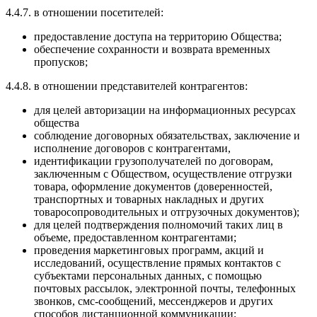
4.4.7. в отношении посетителей:
предоставление доступа на территорию Общества;
обеспечение сохранности и возврата временных
пропусков;
4.4.8. в отношении представителей контрагентов:
для целей авторизации на информационных ресурсах
общества
соблюдение договорных обязательствах, заключение и
исполнение договоров с контрагентами,
идентификации грузополучателей по договорам,
заключенным с Обществом, осуществление отгрузки
товара, оформление документов (доверенностей,
транспортных и товарных накладных и других
товаросопроводительных и отгрузочных документов);
для целей подтверждения полномочий таких лиц в
объеме, предоставленном контрагентами;
проведения маркетинговых программ, акций и
исследований, осуществление прямых контактов с
субъектами персональных данных, с помощью
почтовых рассылок, электронной почты, телефонных
звонков, смс-сообщений, мессенджеров и других
способов дистанционной коммуникации;