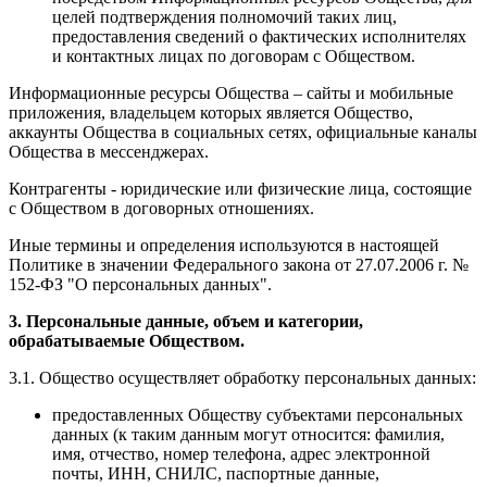
целей подтверждения полномочий таких лиц,
предоставления сведений о фактических исполнителях
и контактных лицах по договорам с Обществом.
Информационные ресурсы Общества – сайты и мобильные
приложения, владельцем которых является Общество,
аккаунты Общества в социальных сетях, официальные каналы
Общества в мессенджерах.
Контрагенты - юридические или физические лица, состоящие
с Обществом в договорных отношениях.
Иные термины и определения используются в настоящей
Политике в значении Федерального закона от 27.07.2006 г. №
152-ФЗ "О персональных данных".
3. Персональные данные, объем и категории,
обрабатываемые Обществом.
3.1. Общество осуществляет обработку персональных данных:
предоставленных Обществу субъектами персональных
данных (к таким данным могут относится: фамилия,
имя, отчество, номер телефона, адрес электронной
почты, ИНН, СНИЛС, паспортные данные,