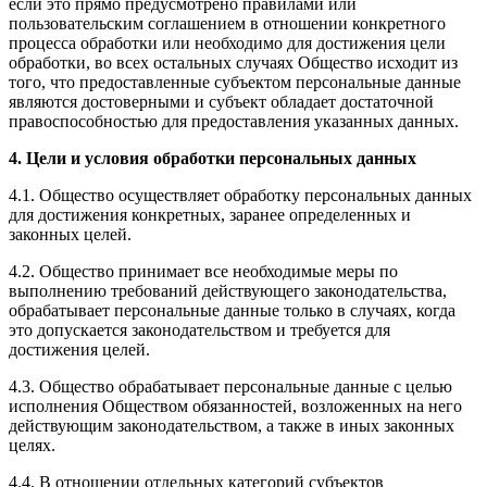
если это прямо предусмотрено правилами или
пользовательским соглашением в отношении конкретного
процесса обработки или необходимо для достижения цели
обработки, во всех остальных случаях Общество исходит из
того, что предоставленные субъектом персональные данные
являются достоверными и субъект обладает достаточной
правоспособностью для предоставления указанных данных.
4. Цели и условия обработки персональных данных
4.1. Общество осуществляет обработку персональных данных
для достижения конкретных, заранее определенных и
законных целей.
4.2. Общество принимает все необходимые меры по
выполнению требований действующего законодательства,
обрабатывает персональные данные только в случаях, когда
это допускается законодательством и требуется для
достижения целей.
4.3. Общество обрабатывает персональные данные с целью
исполнения Обществом обязанностей, возложенных на него
действующим законодательством, а также в иных законных
целях.
4.4. В отношении отдельных категорий субъектов