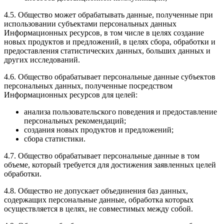
4.5. Общество может обрабатывать данные, полученные при
использовании субъектами персональных данных
Информационных ресурсов, в том числе в целях создание
новых продуктов и предложений, в целях сбора, обработки и
предоставления статистических данных, больших данных и
других исследований.
4.6. Общество обрабатывает персональные данные субъектов
персональных данных, полученные посредством
Информационных ресурсов для целей:
анализа пользовательского поведения и предоставление
персональных рекомендаций;
создания новых продуктов и предложений;
сбора статистики.
4.7. Общество обрабатывает персональные данные в том
объеме, который требуется для достижения заявленных целей
обработки.
4.8. Общество не допускает объединения баз данных,
содержащих персональные данные, обработка которых
осуществляется в целях, не совместимых между собой.