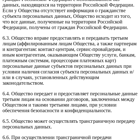
данных, находящихся на территории Российской Федерации.
Если у Общества отсутствует информация о гражданстве
субъекта персональных данных, Общество исходит из того,
что все данные, полученные на территории Российской
Федерации, получены от граждан Российской Федерации.
6.3. Общество вправе предоставлять и передавать третьим
лицам (аффилированным лицам Общества, а также партнерам
и контрагентам: контакт-центрам, сервис-провайдерам, и
иным контрагентам, оказывающим Обществу услуги, банкам,
платежным системам, процессорам платежных карт)
персональные данные субъектов персональных данных при
условии наличия согласия субъекта персональных данных и/
или в случаях, установленных действующим
законодательством.
6.4. Общество передает и предоставляет персональные данные
третьим лицам на основании договоров, заключенных между
Обществом и такими третьими лицами, при условии
обеспечения безопасности и конфиденциальности.
6.5. Общество может осуществлять трансграничную передачу
персональных данных.
6.6. При осуществлении трансграничной передачи