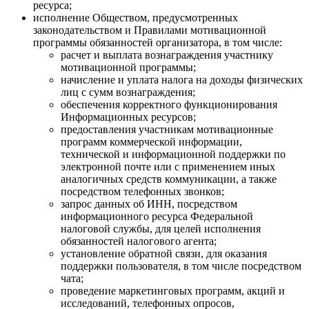
ресурса;
исполнение Обществом, предусмотренных
законодательством и Правилами мотивационной
программы обязанностей организатора, в том числе:
расчет и выплата вознаграждения участнику
мотивационной программы;
начисление и уплата налога на доходы физических
лиц с сумм вознаграждения;
обеспечения корректного функционирования
Информационных ресурсов;
предоставления участникам мотивационные
программ коммерческой информации,
технической и информационной поддержки по
электронной почте или с применением иных
аналогичных средств коммуникации, а также
посредством телефонных звонков;
запрос данных об ИНН, посредством
информационного ресурса Федеральной
налоговой службы, для целей исполнения
обязанностей налогового агента;
установление обратной связи, для оказания
поддержки пользователя, в том числе посредством
чата;
проведение маркетинговых программ, акций и
исследований, телефонных опросов,