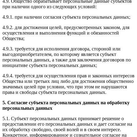
4.9. Общество обрабатывает персональные данные субъектов
при наличии одного из следующих условий:
4.9.1. при наличии согласия субъекта персональных данных;
4.9.2. для достижения целей, предусмотренных законом, для
осуществления и выполнения функций и обязанностей
Общества;
4.9.3. требуется для исполнения договора, стороной или
выгодоприобретателем, по которому является субъект
персональных данных, а также для заключения договоров по
инициативе субъекта персональных данных;
4.9.4. требуется для осуществления прав и законных интересов
Общества или третьих лиц либо для достижения общественно
значимых целей при условии, что при этом не нарушаются
права и свободы субъекта персональных данных.
5. Согласие субъекта персональных данных на обработку
персональных данных
5.1. Субъект персональных данных принимает решение о
предоставлении его персональных данных и дает согласие на
их обработку свободно, своей волей и в своем интересе.
Конкретное, информированное и сознательное согласие на