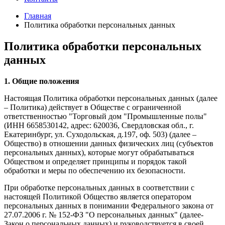
Главная
Политика обработки персональных данных
Политика обработки персональных
данных
1. Общие положения
Настоящая Политика обработки персональных данных (далее
– Политика) действует в Обществе с ограниченной
ответственностью "Торговый дом "Промышленные полы"
(ИНН 6658530142, адрес: 620036, Свердловская обл., г.
Екатеринбург, ул. Суходольская, д.197, оф. 503) (далее –
Общество) в отношении данных физических лиц (субъектов
персональных данных), которые могут обрабатываться
Обществом и определяет принципы и порядок такой
обработки и меры по обеспечению их безопасности.
При обработке персональных данных в соответствии с
настоящей Политикой Общество является оператором
персональных данных в понимании Федерального закона от
27.07.2006 г. № 152-ФЗ "О персональных данных" (далее-
Закон о персональных данных) и руководствуется в своей