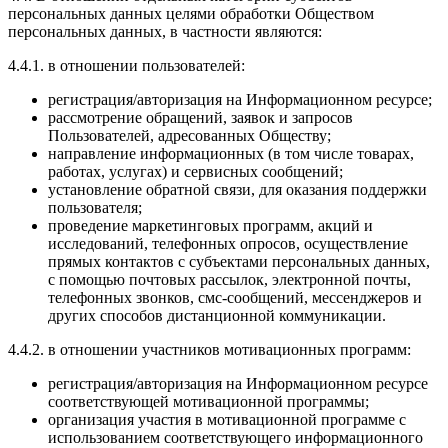
персональных данных целями обработки Обществом
персональных данных, в частности являются:
4.4.1. в отношении пользователей:
регистрация/авторизация на Информационном ресурсе;
рассмотрение обращений, заявок и запросов
Пользователей, адресованных Обществу;
направление информационных (в том числе товарах,
работах, услугах) и сервисных сообщений;
установление обратной связи, для оказания поддержки
пользователя;
проведение маркетинговых программ, акций и
исследований, телефонных опросов, осуществление
прямых контактов с субъектами персональных данных,
с помощью почтовых рассылок, электронной почты,
телефонных звонков, смс-сообщений, мессенджеров и
других способов дистанционной коммуникации.
4.4.2. в отношении участников мотивационных программ:
регистрация/авторизация на Информационном ресурсе
соответствующей мотивационной программы;
организация участия в мотивационной программе с
использованием соответствующего информационного