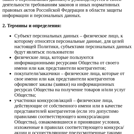
деятельности требованиям законов и иных нормативных
правовых актов Российской Федерации в области защиты
информации и персональных данных.
2. Термины и определения:
Субъект персональных данных – физическое лицо, к
которому относятся персональные данные, для целей
настоящей Политики, субъектами персональных данных
будут являться: пользователи
физические лица, которые пользуются
информационными ресурсами Общества от своего
имени или как представители контрагентов;
покупатели/заказчики – физические лица, которые от
свое имени или как представители контрагентов
оформляют заказы (заявки) на информационных
ресурсах Общества на получение товаров и/или услуг
Общества;
участники конкурсов/акций – физические лица,
действующие от собственного имени или в качестве
представителей контрагентов (если это допустимо
правилами соответствующего конкурса/акции
Общества), ознакомившиеся и принявшие условия,
изложенные в правилах соответствующего конкурса/
акции и осуществляющие предусмотренные такими