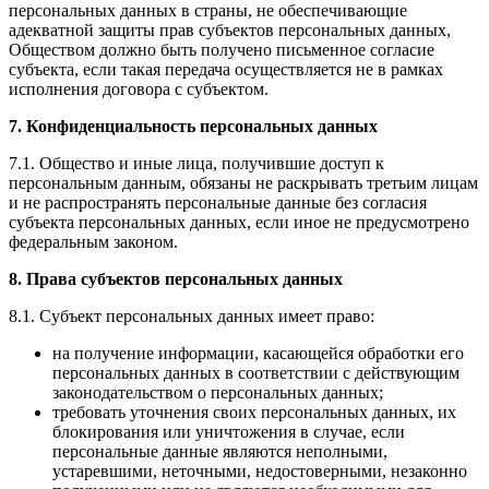
персональных данных в страны, не обеспечивающие
адекватной защиты прав субъектов персональных данных,
Обществом должно быть получено письменное согласие
субъекта, если такая передача осуществляется не в рамках
исполнения договора с субъектом.
7. Конфиденциальность персональных данных
7.1. Общество и иные лица, получившие доступ к
персональным данным, обязаны не раскрывать третьим лицам
и не распространять персональные данные без согласия
субъекта персональных данных, если иное не предусмотрено
федеральным законом.
8. Права субъектов персональных данных
8.1. Субъект персональных данных имеет право:
на получение информации, касающейся обработки его
персональных данных в соответствии с действующим
законодательством о персональных данных;
требовать уточнения своих персональных данных, их
блокирования или уничтожения в случае, если
персональные данные являются неполными,
устаревшими, неточными, недостоверными, незаконно