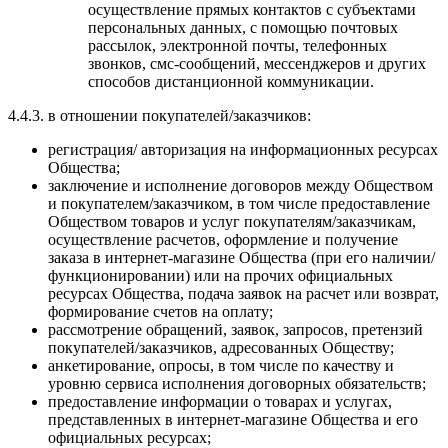
осуществление прямых контактов с субъектами
персональных данных, с помощью почтовых
рассылок, электронной почты, телефонных
звонков, смс-сообщений, мессенджеров и других
способов дистанционной коммуникации.
4.4.3. в отношении покупателей/заказчиков:
регистрация/ авторизация на информационных ресурсах
Общества;
заключение и исполнение договоров между Обществом
и покупателем/заказчиком, в том числе предоставление
Обществом товаров и услуг покупателям/заказчикам,
осуществление расчетов, оформление и получение
заказа в интернет-магазине Общества (при его наличии/
функционировании) или на прочих официальных
ресурсах Общества, подача заявок на расчет или возврат,
формирование счетов на оплату;
рассмотрение обращений, заявок, запросов, претензий
покупателей/заказчиков, адресованных Обществу;
анкетирование, опросы, в том числе по качеству и
уровню сервиса исполнения договорных обязательств;
предоставление информации о товарах и услугах,
представленных в интернет-магазине Общества и его
официальных ресурсах;