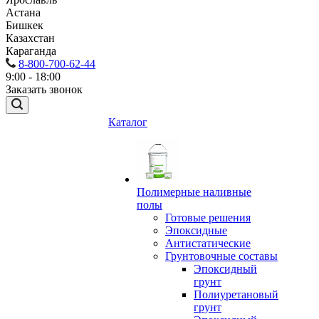
Астана
Бишкек
Казахстан
Караганда
8-800-700-62-44
9:00 - 18:00
Заказать звонок
Каталог
Полимерные наливные
полы
Готовые решения
Эпоксидные
Антистатические
Грунтовочные составы
Эпоксидный
грунт
Полиуретановый
грунт