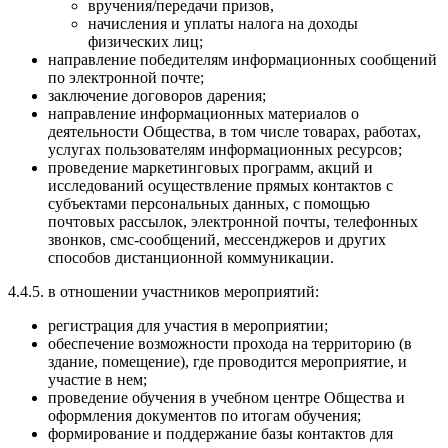
вручения/передачи призов,
начисления и уплаты налога на доходы
физических лиц;
направление победителям информационных сообщений
по электронной почте;
заключение договоров дарения;
направление информационных материалов о
деятельности Общества, в том числе товарах, работах,
услугах пользователям информационных ресурсов;
проведение маркетинговых программ, акций и
исследований осуществление прямых контактов с
субъектами персональных данных, с помощью
почтовых рассылок, электронной почты, телефонных
звонков, смс-сообщений, мессенджеров и других
способов дистанционной коммуникации.
4.4.5. в отношении участников мероприятий:
регистрация для участия в мероприятии;
обеспечение возможности прохода на территорию (в
здание, помещение), где проводится мероприятие, и
участие в нем;
проведение обучения в учебном центре Общества и
оформления документов по итогам обучения;
формирование и поддержание базы контактов для