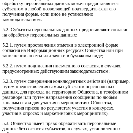
обработку персональных данных может предоставляться
субъектом в любой позволяющей подтвердить факт его
получения форме, если иное не установлено
законодательством.
5.2. Субъекты персональных данных предоставляют согласие
на обработку персональных данных:
5.2.1. путем проставления отметки в электронной форме
согласия на Информационных ресурсах Общества или при
заполнении анкеты или заявки в бумажном виде;
5.2.2. путем подписания письменного согласия, в случаях,
предусмотренных действующим законодательством;
5.2.3. путем совершения конклюдентных действий (например,
путем предоставления самим субъектом персональных
данных, для прохода на территорию Общества, в телефонном
разговоре или путем направления сообщения по любым
каналам связи для участия в мероприятиях Общества,
получения призов по результатам участия в конкурсах,
участия в опросах и маркетинговых мероприятиях).
5.3. Общество имеет право обрабатывать персональные
данные без согласия субъектов, в случаях, установленных