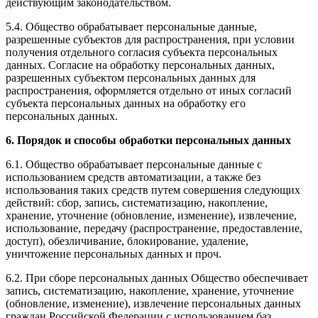
действующим законодательством.
5.4. Общество обрабатывает персональные данные,
разрешенные субъектов для распространения, при условии
получения отдельного согласия субъекта персональных
данных. Согласие на обработку персональных данных,
разрешенных субъектом персональных данных для
распространения, оформляется отдельно от иных согласий
субъекта персональных данных на обработку его
персональных данных.
6. Порядок и способы обработки персональных данных
6.1. Общество обрабатывает персональные данные с
использованием средств автоматизации, а также без
использования таких средств путем совершения следующих
действий: сбор, запись, систематизацию, накопление,
хранение, уточнение (обновление, изменение), извлечение,
использование, передачу (распространение, предоставление,
доступ), обезличивание, блокирование, удаление,
уничтожение персональных данных и проч.
6.2. При сборе персональных данных Общество обеспечивает
запись, систематизацию, накопление, хранение, уточнение
(обновление, изменение), извлечение персональных данных
граждан Российской Федерации с использованием баз