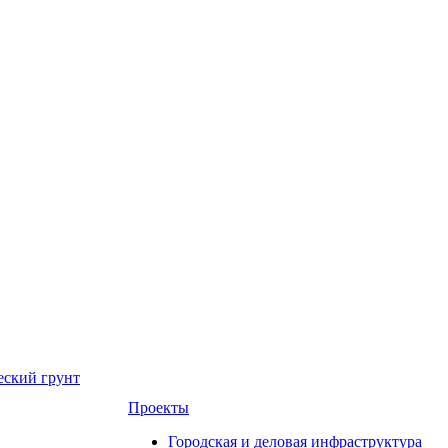
еский грунт
Проекты
Городская и деловая инфраструктура