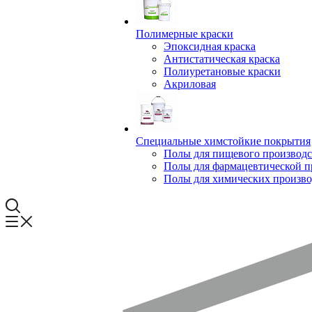
Полимерные краски
Эпоксидная краска
Антистатическая краска
Полиуретановые краски
Акриловая
Специальные химстойкие покрытия
Полы для пищевого производс
Полы для фармацевтической 
Полы для химических произво