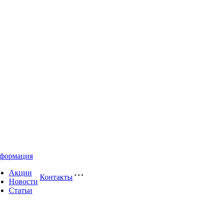
формация
Акции
Контакты
Новости
Статьи