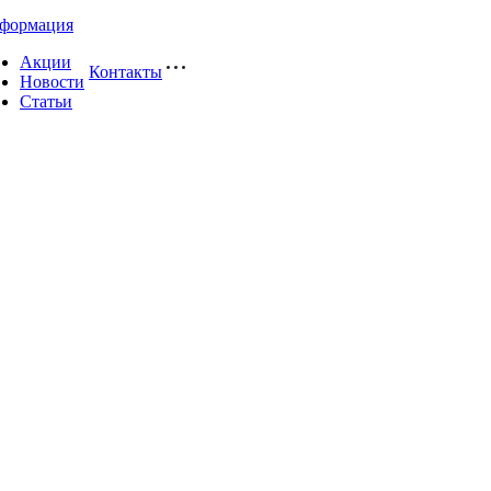
формация
Акции
Контакты
Новости
Статьи