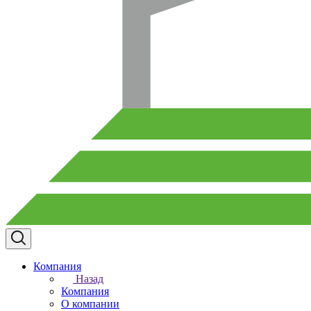
Компания
Назад
Компания
О компании