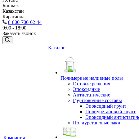
Бишкек
Казахстан
Караганда
8-800-700-62-44
9:00 - 18:00
Заказать звонок
Каталог
Полимерные наливные полы
Готовые решения
Эпоксидные
Антистатические
Грунтовочные составы
Эпоксидный грунт
Полиуретановый грунт
Эпоксидный антистатич
Полиуретановые лаки
Компания