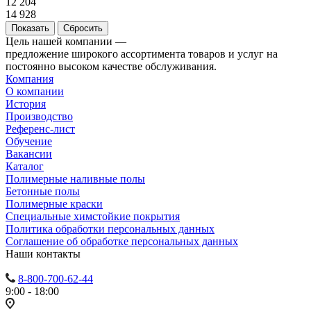
12 204
14 928
Сбросить
Цель нашей компании —
предложение широкого ассортимента товаров и услуг на
постоянно высоком качестве обслуживания.
Компания
О компании
История
Производство
Референс-лист
Обучение
Вакансии
Каталог
Полимерные наливные полы
Бетонные полы
Полимерные краски
Специальные химстойкие покрытия
Политика обработки персональных данных
Cоглашение об обработке персональных данных
Наши контакты
8-800-700-62-44
9:00 - 18:00