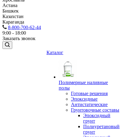
Астана
Бишкек
Казахстан
Караганда
8-800-700-62-44
9:00 - 18:00
Заказать звонок
Каталог
Полимерные наливные
полы
Готовые решения
Эпоксидные
Антистатические
Грунтовочные составы
Эпоксидный
грунт
Полиуретановый
грунт