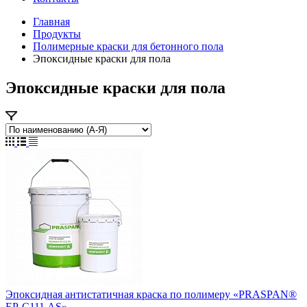
Главная
Продукты
Полимерные краски для бетонного пола
Эпоксидные краски для пола
Эпоксидные краски для пола
Эпоксидная антистатичная краска по полимеру «PRASPAN®
EP-С111 AS»