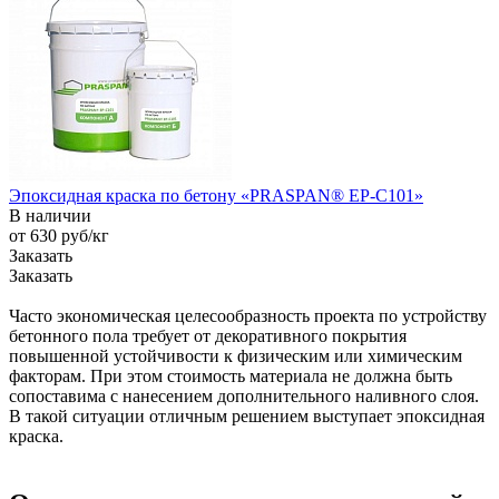
Эпоксидная краска по бетону «PRASPAN® EP-C101»
В наличии
от 630
руб
/кг
Заказать
Заказать
Часто экономическая целесообразность проекта по устройству
бетонного пола требует от декоративного покрытия
повышенной устойчивости к физическим или химическим
факторам. При этом стоимость материала не должна быть
сопоставима с нанесением дополнительного наливного слоя.
В такой ситуации отличным решением выступает эпоксидная
краска.