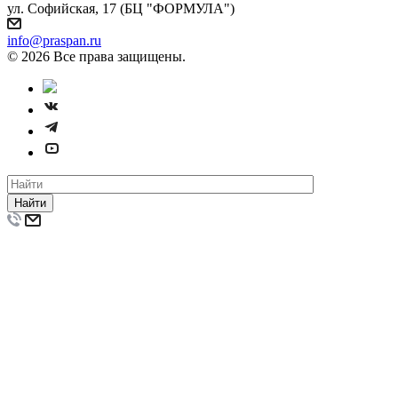
ул. Софийская, 17 (БЦ "ФОРМУЛА")
info@praspan.ru
© 2026 Все права защищены.
Найти