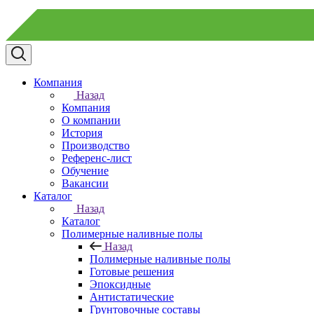
Компания
Назад
Компания
О компании
История
Производство
Референс-лист
Обучение
Вакансии
Каталог
Назад
Каталог
Полимерные наливные полы
Назад
Полимерные наливные полы
Готовые решения
Эпоксидные
Антистатические
Грунтовочные составы