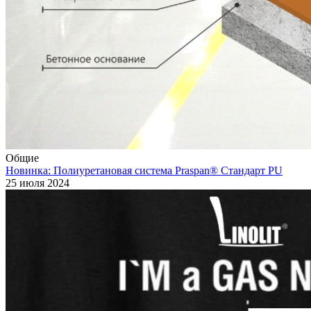
Общие
Новинка: Полиуретановая система Praspan® Стандарт PU
25 июля 2024