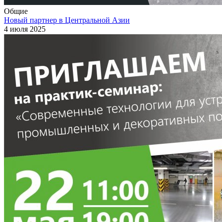
Общие
Новый партнер в Центральной Азии
4 июля 2025