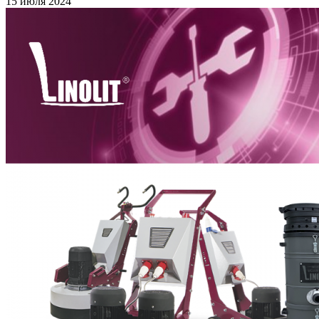
15 июля 2024