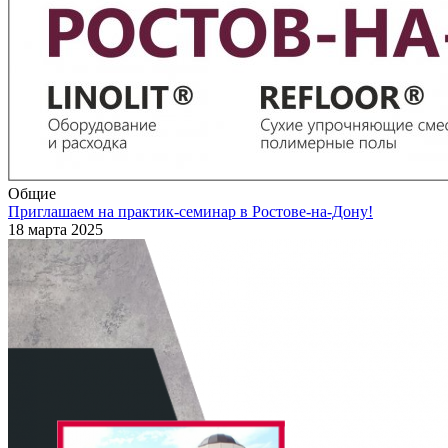
Общие
Приглашаем на практик-семинар в Ростове-на-Дону!
18 марта 2025