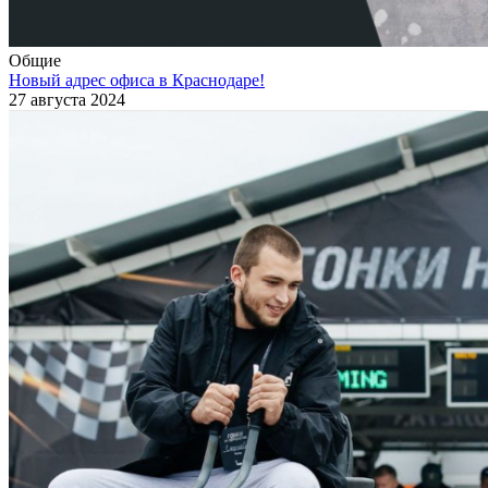
Общие
Новый адрес офиса в Краснодаре!
27 августа 2024