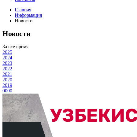
Главная
Информация
Новости
Новости
За все время
2025
2024
2023
2022
2021
2020
2019
0000