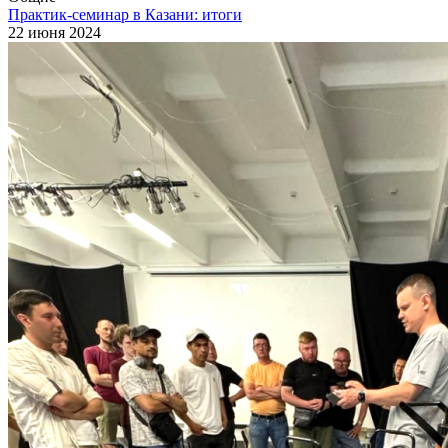
Практик-семинар в Казани: итоги
22 июня 2024