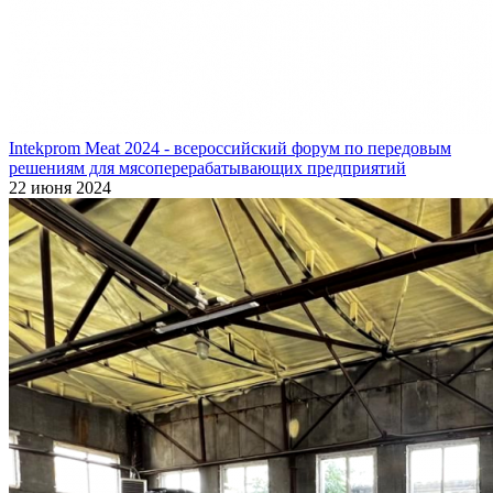
Intekprom Meat 2024 - всероссийский форум по передовым
решениям для мясоперерабатывающих предприятий
22 июня 2024