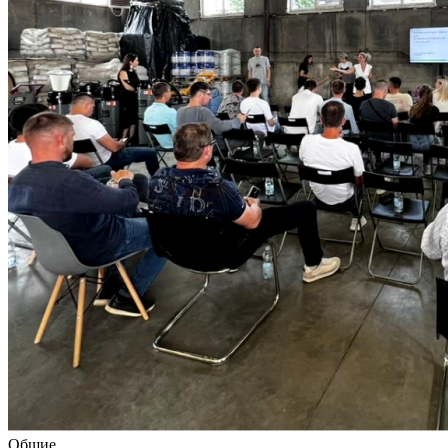
Общие