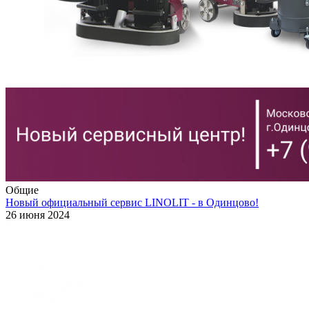
Общие
Новый официальный сервис LINOLIT - в Одинцово!
26 июня 2024