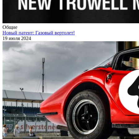
Общие
Новый патент: Газовый вертолет!
19 июля 2024