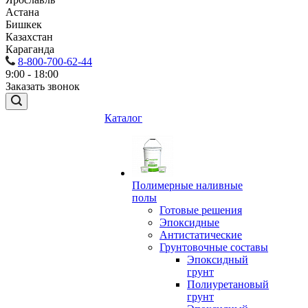
Астана
Бишкек
Казахстан
Караганда
8-800-700-62-44
9:00 - 18:00
Заказать звонок
Каталог
Полимерные наливные
полы
Готовые решения
Эпоксидные
Антистатические
Грунтовочные составы
Эпоксидный
грунт
Полиуретановый
грунт