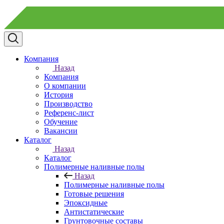
Компания
Назад
Компания
О компании
История
Производство
Референс-лист
Обучение
Вакансии
Каталог
Назад
Каталог
Полимерные наливные полы
Назад
Полимерные наливные полы
Готовые решения
Эпоксидные
Антистатические
Грунтовочные составы