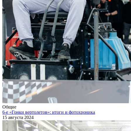
Общие
6-е «Гонки вертолетов»: итоги и фотохроника
15 августа 2024