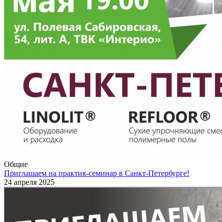
Общие
Приглашаем на практик-семинар в Санкт-Петербурге!
24 апреля 2025