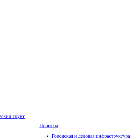
еский грунт
Проекты
Городская и деловая инфраструктура