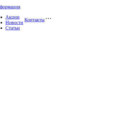
формация
Акции
Контакты
Новости
Статьи