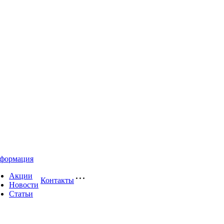
формация
Акции
Контакты
Новости
Статьи