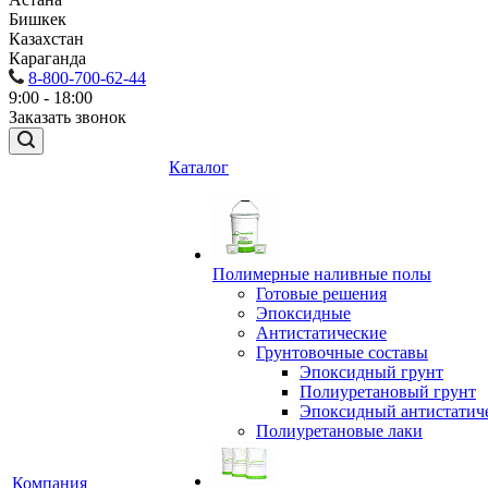
Бишкек
Казахстан
Караганда
8-800-700-62-44
9:00 - 18:00
Заказать звонок
Каталог
Полимерные наливные полы
Готовые решения
Эпоксидные
Антистатические
Грунтовочные составы
Эпоксидный грунт
Полиуретановый грунт
Эпоксидный антистатич
Полиуретановые лаки
Компания