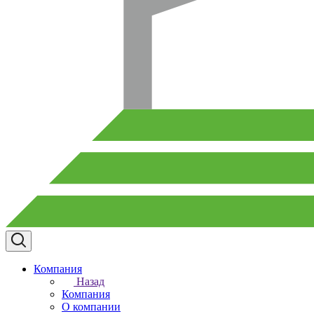
Компания
Назад
Компания
О компании