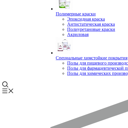
Полимерные краски
Эпоксидная краска
Антистатическая краска
Полиуретановые краски
Акриловая
Специальные химстойкие покрытия
Полы для пищевого производс
Полы для фармацевтической 
Полы для химических произво