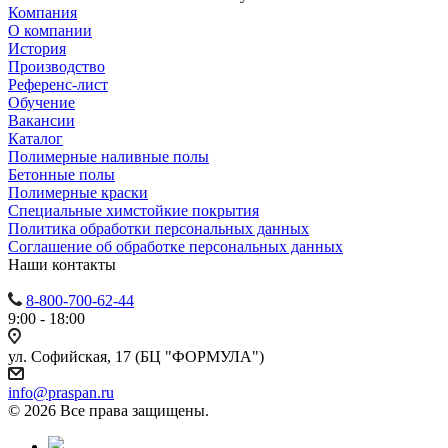
Компания
О компании
История
Производство
Референс-лист
Обучение
Вакансии
Каталог
Полимерные наливные полы
Бетонные полы
Полимерные краски
Специальные химстойкие покрытия
Политика обработки персональных данных
Cоглашение об обработке персональных данных
Наши контакты
8-800-700-62-44
9:00 - 18:00
ул. Софийская, 17 (БЦ "ФОРМУЛА")
info@praspan.ru
© 2026 Все права защищены.