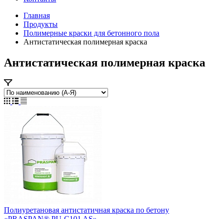
Главная
Продукты
Полимерные краски для бетонного пола
Антистатическая полимерная краска
Антистатическая полимерная краска
Полиуретановая антистатичная краска по бетону
«PRASPAN® PU-C101 AS»