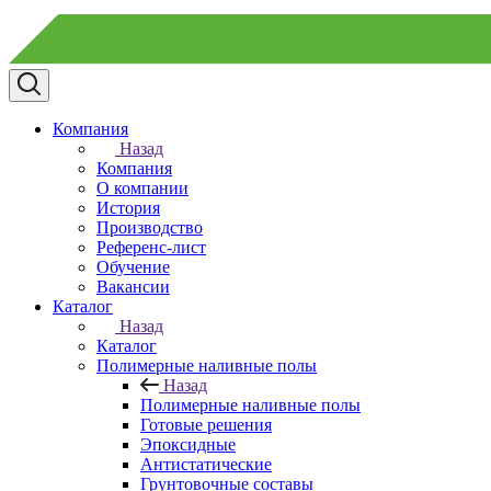
Компания
Назад
Компания
О компании
История
Производство
Референс-лист
Обучение
Вакансии
Каталог
Назад
Каталог
Полимерные наливные полы
Назад
Полимерные наливные полы
Готовые решения
Эпоксидные
Антистатические
Грунтовочные составы