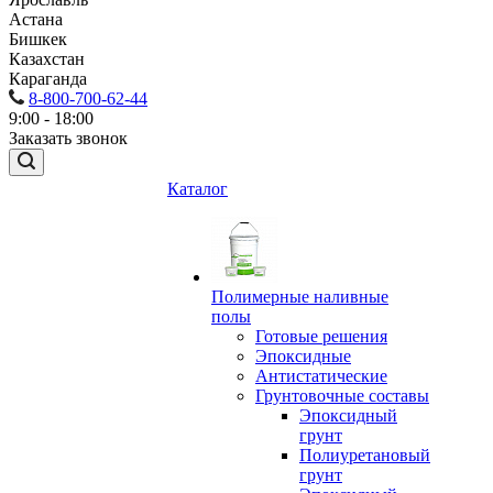
Астана
Бишкек
Казахстан
Караганда
8-800-700-62-44
9:00 - 18:00
Заказать звонок
Каталог
Полимерные наливные
полы
Готовые решения
Эпоксидные
Антистатические
Грунтовочные составы
Эпоксидный
грунт
Полиуретановый
грунт