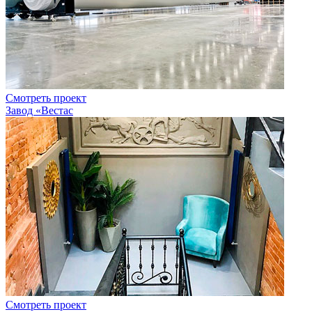
Смотреть проект
Завод «Вестас
Смотреть проект