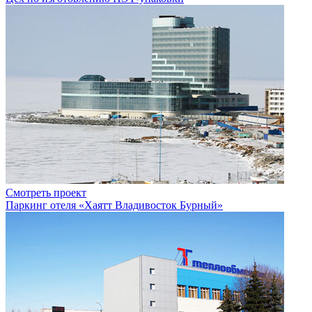
Смотреть проект
Паркинг отеля «Хаятт Владивосток Бурный»