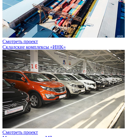
Смотреть проект
Складские комплексы «ИНК»
Смотреть проект