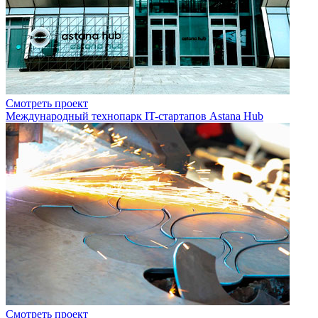
Смотреть проект
Международный технопарк IT-стартапов Astana Hub
Смотреть проект