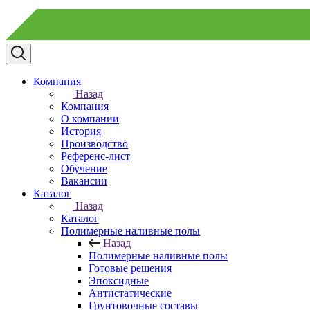
Компания
Назад
Компания
О компании
История
Производство
Референс-лист
Обучение
Вакансии
Каталог
Назад
Каталог
Полимерные наливные полы
Назад
Полимерные наливные полы
Готовые решения
Эпоксидные
Антистатические
Грунтовочные составы