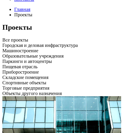
Главная
Проекты
Проекты
Все проекты
Городская и деловая инфраструктура
Машиностроение
Образовательные учреждения
Паркинги и автоцентры
Пищевая отрасль
Приборостроение
Складские помещения
Спортивные объекты
Торговые предприятия
Объекты другого назначения