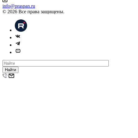
info@praspan.ru
© 2026 Все права защищены.
Найти