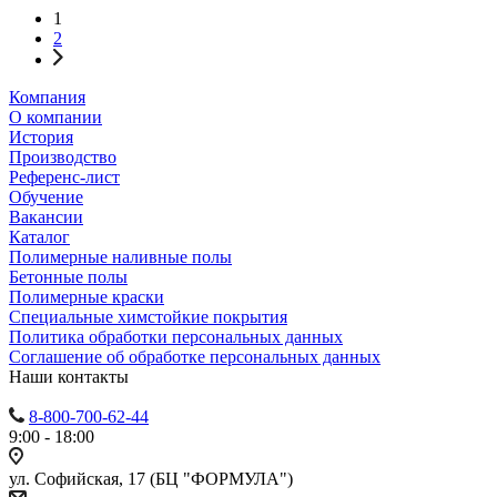
1
2
Компания
О компании
История
Производство
Референс-лист
Обучение
Вакансии
Каталог
Полимерные наливные полы
Бетонные полы
Полимерные краски
Специальные химстойкие покрытия
Политика обработки персональных данных
Cоглашение об обработке персональных данных
Наши контакты
8-800-700-62-44
9:00 - 18:00
ул. Софийская, 17 (БЦ "ФОРМУЛА")