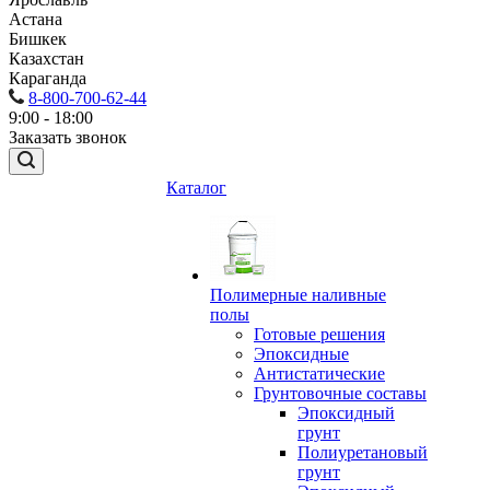
Астана
Бишкек
Казахстан
Караганда
8-800-700-62-44
9:00 - 18:00
Заказать звонок
Каталог
Полимерные наливные
полы
Готовые решения
Эпоксидные
Антистатические
Грунтовочные составы
Эпоксидный
грунт
Полиуретановый
грунт