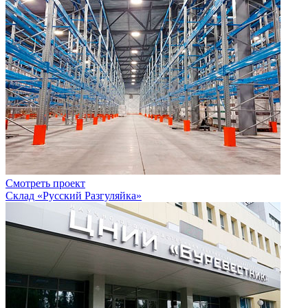
Смотреть проект
Склад «Русский Разгуляйка»