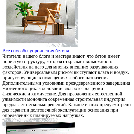
Все способы упрочнения бетона
Читатели нашего блога и мастера знают, что бетон имеет
пористую структуру, которая открывает возможность
воздействия на него для многих внешних разрушающих
факторов. Универсальным риском выступают влага и воздух,
присутствующие в помещениях любого назначения.
Дополнительными условиями преждевременного завершения
жизненного цикла основания являются нагрузки –
физические и химические. Для преодоления естественной
уязвимости монолита современная строительная индустрия
предлагает несколько решений. Каждое из них предусмотрено
для гарантии долговечной эксплуатации основания при
определенных планируемых нагрузках.