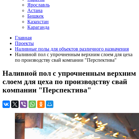
Ярославль
Астана
Бишкек
Казахстан
Караганда
Главная
Проекты
Наливные полы для объектов различного назначения
Наливной пол с упрочненным верхним слоем для цеха
по производству свай компании "Перспектива"
Наливной пол с упрочненным верхним
слоем для цеха по производству свай
компании "Перспектива"