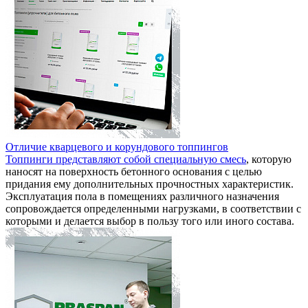
Отличие кварцевого и корундового топпингов
Топпинги представляют собой специальную смесь
, которую
наносят на поверхность бетонного основания с целью
придания ему дополнительных прочностных характеристик.
Эксплуатация пола в помещениях различного назначения
сопровождается определенными нагрузками, в соответствии с
которыми и делается выбор в пользу того или иного состава.