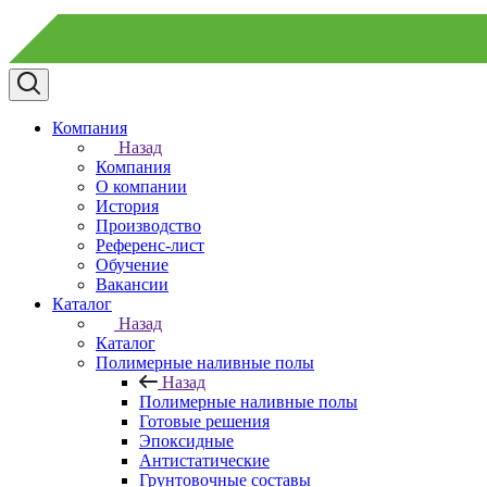
Компания
Назад
Компания
О компании
История
Производство
Референс-лист
Обучение
Вакансии
Каталог
Назад
Каталог
Полимерные наливные полы
Назад
Полимерные наливные полы
Готовые решения
Эпоксидные
Антистатические
Грунтовочные составы