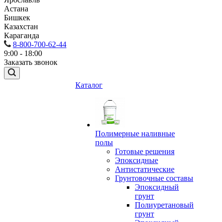
Астана
Бишкек
Казахстан
Караганда
8-800-700-62-44
9:00 - 18:00
Заказать звонок
Каталог
Полимерные наливные
полы
Готовые решения
Эпоксидные
Антистатические
Грунтовочные составы
Эпоксидный
грунт
Полиуретановый
грунт