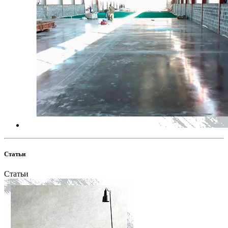
Статьи
Статьи