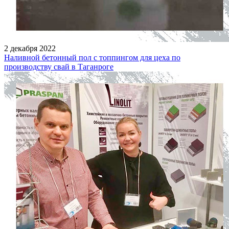
2 декабря 2022
Наливной бетонный пол с топпингом для цеха по
производству свай в Таганроге