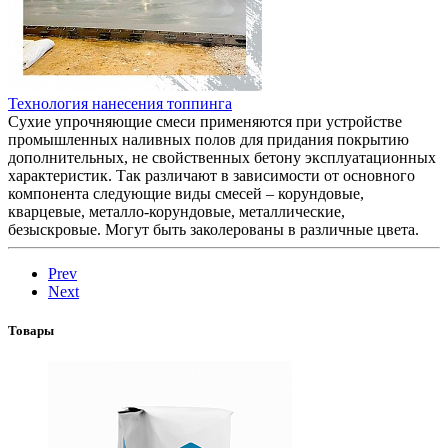
Технология нанесения топпинга
Сухие упрочняющие смеси применяются при устройстве
промышленных наливных полов для придания покрытию
дополнительных, не свойственных бетону эксплуатационных
характеристик. Так различают в зависимости от основного
компонента следующие виды смесей – корундовые,
кварцевые, металло-корундовые, металлические,
безыскровые. Могут быть заколерованы в различные цвета.
Prev
Next
Товары