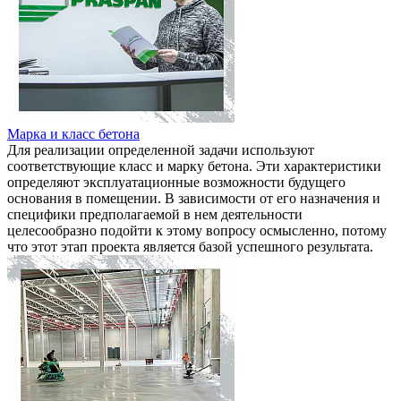
Марка и класс бетона
Для реализации определенной задачи используют
соответствующие класс и марку бетона. Эти характеристики
определяют эксплуатационные возможности будущего
основания в помещении. В зависимости от его назначения и
специфики предполагаемой в нем деятельности
целесообразно подойти к этому вопросу осмысленно, потому
что этот этап проекта является базой успешного результата.