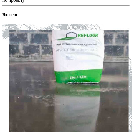
по проекту
Новости