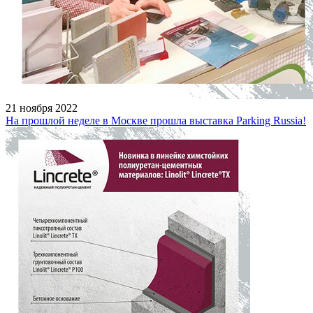
21 ноября 2022
На прошлой неделе в Москве прошла выставка Parking Russia!