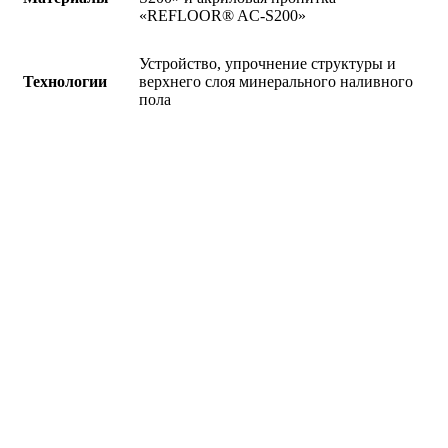
«REFLOOR® AC-S200»
Устройство, упрочнение структуры и
Технологии
верхнего слоя минерального наливного
пола