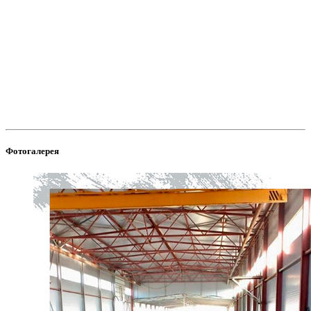
Фотогалерея