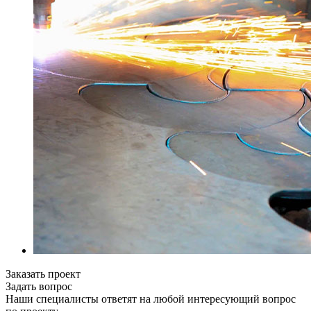
Заказать проект
Задать вопрос
Наши специалисты ответят на любой интересующий вопрос