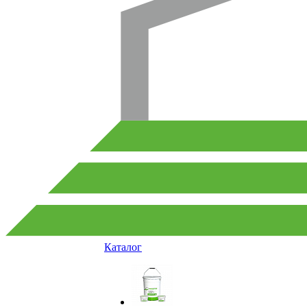
Каталог