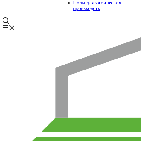
Полы для химических
производств