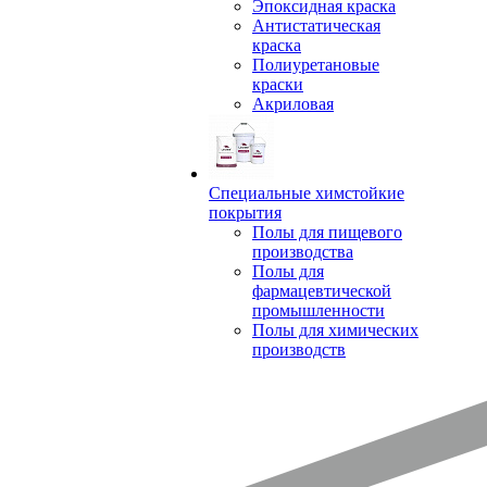
Эпоксидная краска
Антистатическая
краска
Полиуретановые
краски
Акриловая
Специальные химстойкие
покрытия
Полы для пищевого
производства
Полы для
фармацевтической
промышленности
Полы для химических
производств