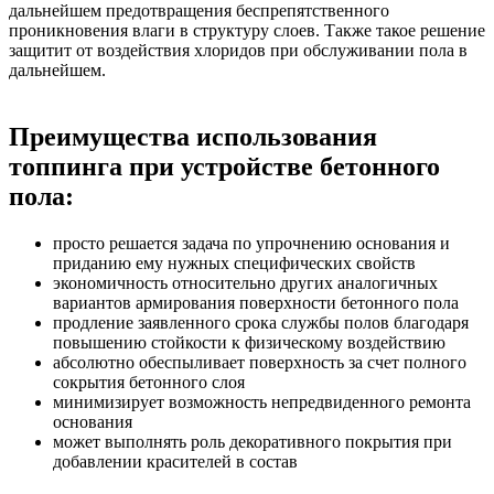
дальнейшем предотвращения беспрепятственного
проникновения влаги в структуру слоев. Также такое решение
защитит от воздействия хлоридов при обслуживании пола в
дальнейшем.
Преимущества использования
топпинга при устройстве бетонного
пола:
просто решается задача по упрочнению основания и
приданию ему нужных специфических свойств
экономичность относительно других аналогичных
вариантов армирования поверхности бетонного пола
продление заявленного срока службы полов благодаря
повышению стойкости к физическому воздействию
абсолютно обеспыливает поверхность за счет полного
сокрытия бетонного слоя
минимизирует возможность непредвиденного ремонта
основания
может выполнять роль декоративного покрытия при
добавлении красителей в состав