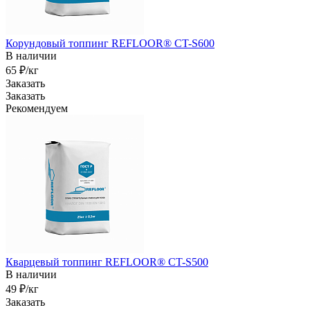
Корундовый топпинг REFLOOR® CT-S600
В наличии
65 ₽/кг
Заказать
Заказать
Рекомендуем
Кварцевый топпинг REFLOOR® CT-S500
В наличии
49 ₽/кг
Заказать