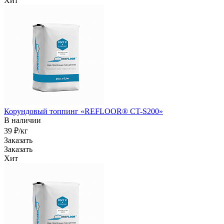
Хит
Корундовый топпинг «REFLOOR® CT-S200»
В наличии
39 ₽/кг
Заказать
Заказать
Хит