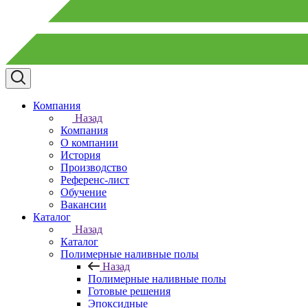
Компания
Назад
Компания
О компании
История
Производство
Референс-лист
Обучение
Вакансии
Каталог
Назад
Каталог
Полимерные наливные полы
Назад
Полимерные наливные полы
Готовые решения
Эпоксидные