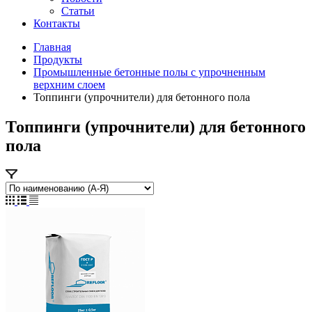
Статьи
Контакты
Главная
Продукты
Промышленные бетонные полы с упрочненным
верхним слоем
Топпинги (упрочнители) для бетонного пола
Топпинги (упрочнители) для бетонного
пола