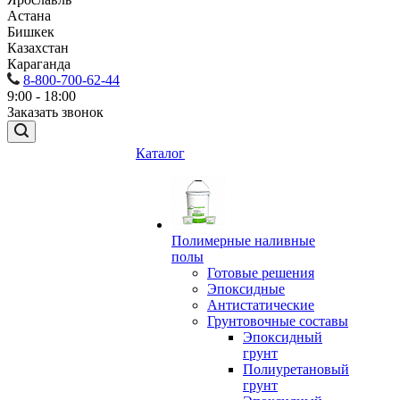
Астана
Бишкек
Казахстан
Караганда
8-800-700-62-44
9:00 - 18:00
Заказать звонок
Каталог
Полимерные наливные
полы
Готовые решения
Эпоксидные
Антистатические
Грунтовочные составы
Эпоксидный
грунт
Полиуретановый
грунт