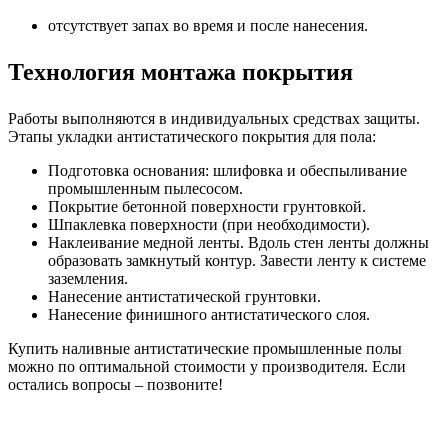
отсутствует запах во время и после нанесения.
Технология монтажа покрытия
Работы выполняются в индивидуальных средствах защиты.
Этапы укладки антистатического покрытия для пола:
Подготовка основания: шлифовка и обеспыливание
промышленным пылесосом.
Покрытие бетонной поверхности грунтовкой.
Шпаклевка поверхности (при необходимости).
Наклеивание медной ленты. Вдоль стен ленты должны
образовать замкнутый контур. Завести ленту к системе
заземления.
Нанесение антистатической грунтовки.
Нанесение финишного антистатического слоя.
Купить наливные антистатические промышленные полы
можно по оптимальной стоимости у производителя. Если
остались вопросы – позвоните!