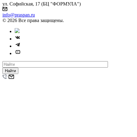
ул. Софийская, 17 (БЦ "ФОРМУЛА")
info@praspan.ru
© 2026 Все права защищены.
Найти