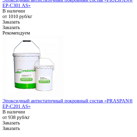
EP-С301 AS»
В наличии
от 1010
руб
/кг
Заказать
Заказать
Рекомендуем
Эпоксидный антистатичный покровный состав «PRASPAN®
EP-С201 AS»
В наличии
от 938
руб
/кг
Заказать
Заказать