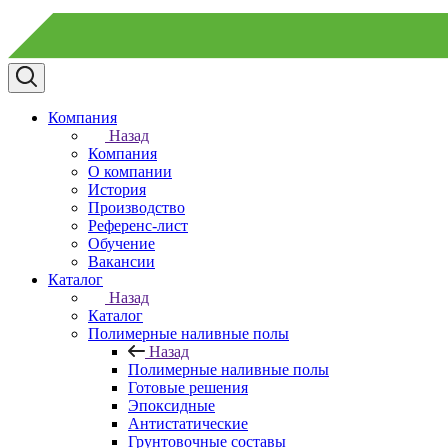
Компания
Назад
Компания
О компании
История
Производство
Референс-лист
Обучение
Вакансии
Каталог
Назад
Каталог
Полимерные наливные полы
Назад
Полимерные наливные полы
Готовые решения
Эпоксидные
Антистатические
Грунтовочные составы