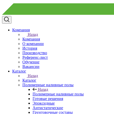
Компания
Назад
Компания
О компании
История
Производство
Референс-лист
Обучение
Вакансии
Каталог
Назад
Каталог
Полимерные наливные полы
Назад
Полимерные наливные полы
Готовые решения
Эпоксидные
Антистатические
Грунтовочные составы