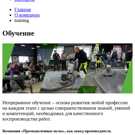
Главная
О компании
training
Обучение
Непрерывное обучение – основа развития любой профессии
на каждом этапе с целью совершенствования знаний, умений
и компетенций, необходимых для качественного
воспроизводства работ.
Компания «Промышленные полы», как завод-производитель