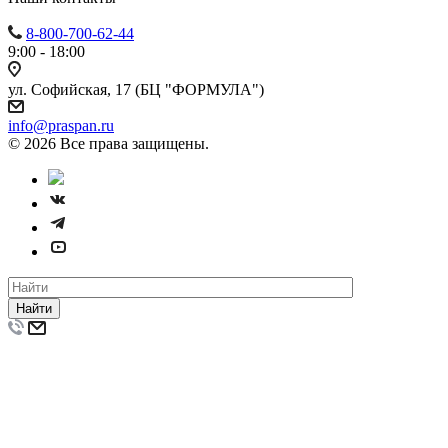
8-800-700-62-44
9:00 - 18:00
ул. Софийская, 17 (БЦ "ФОРМУЛА")
info@praspan.ru
© 2026 Все права защищены.
Найти