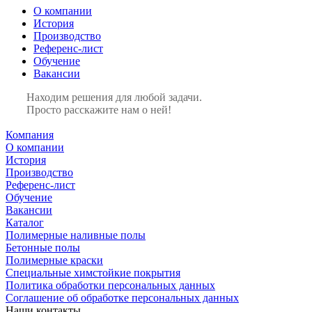
О компании
История
Производство
Референс-лист
Обучение
Вакансии
Находим решения для любой задачи.
Просто расскажите нам о ней!
Компания
О компании
История
Производство
Референс-лист
Обучение
Вакансии
Каталог
Полимерные наливные полы
Бетонные полы
Полимерные краски
Специальные химстойкие покрытия
Политика обработки персональных данных
Cоглашение об обработке персональных данных
Наши контакты