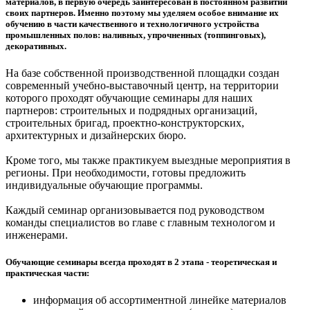
материалов, в первую очередь заинтересован в постоянном развитии
своих партнеров. Именно поэтому мы уделяем особое внимание их
обучению в части качественного и технологичного устройства
промышленных полов: наливных, упрочненных (топпинговых),
декоративных.
На базе собственной производственной площадки создан
современный учебно-выставочный центр, на территории
которого проходят обучающие семинары для наших
партнеров: строительных и подрядных организаций,
строительных бригад, проектно-конструкторских,
архитектурных и дизайнерских бюро.
Кроме того, мы также практикуем выездные мероприятия в
регионы. При необходимости, готовы предложить
индивидуальные обучающие программы.
Каждый семинар организовывается под руководством
команды специалистов во главе с главным технологом и
инженерами.
Обучающие семинары всегда проходят в 2 этапа - теоретическая и
практическая части:
информация об ассортиментной линейке материалов