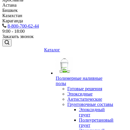
Астана
Бишкек
Казахстан
Караганда
8-800-700-62-44
9:00 - 18:00
Заказать звонок
Каталог
Полимерные наливные
полы
Готовые решения
Эпоксидные
Антистатические
Грунтовочные составы
Эпоксидный
грунт
Полиуретановый
грунт