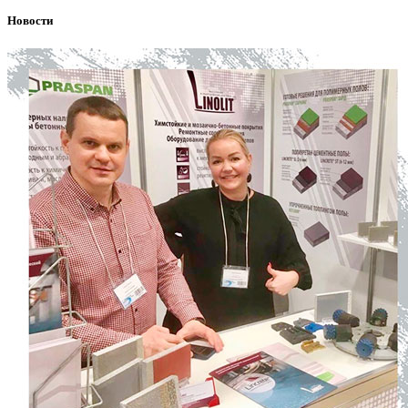
Новости