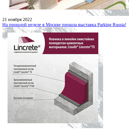
21 ноября 2022
На прошлой неделе в Москве прошла выставка Parking Russia!