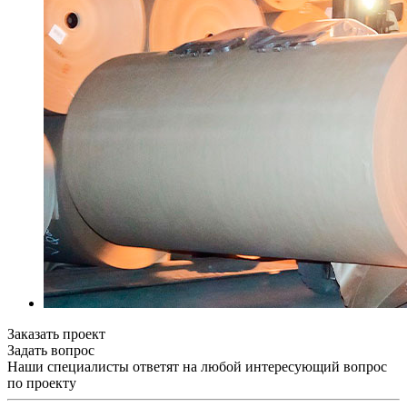
Заказать проект
Задать вопрос
Наши специалисты ответят на любой интересующий вопрос
по проекту