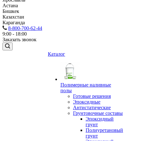
Астана
Бишкек
Казахстан
Караганда
8-800-700-62-44
9:00 - 18:00
Заказать звонок
Каталог
Полимерные наливные
полы
Готовые решения
Эпоксидные
Антистатические
Грунтовочные составы
Эпоксидный
грунт
Полиуретановый
грунт