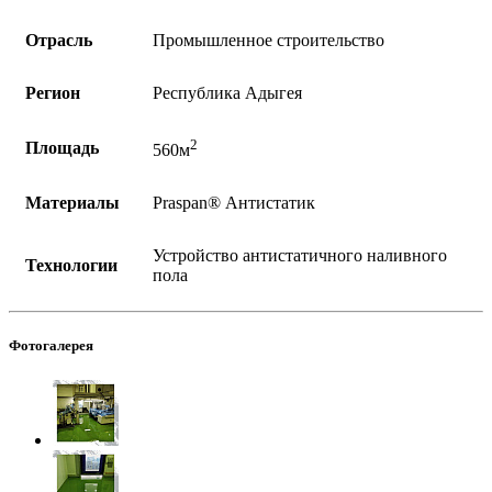
Отрасль
Промышленное строительство
Регион
Республика Адыгея
2
Площадь
560м
Материалы
Praspan® Антистатик
Устройство антистатичного наливного
Технологии
пола
Фотогалерея