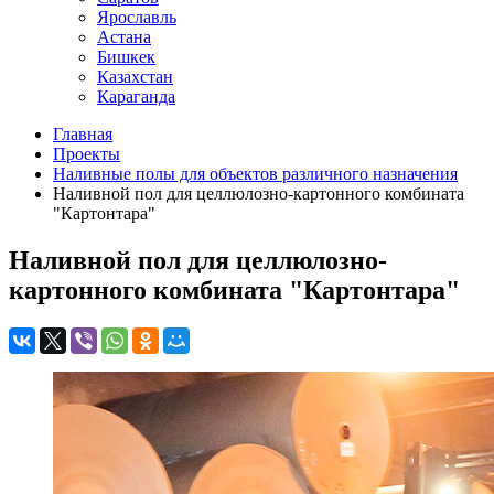
Ярославль
Астана
Бишкек
Казахстан
Караганда
Главная
Проекты
Наливные полы для объектов различного назначения
Наливной пол для целлюлозно-картонного комбината
"Картонтара"
Наливной пол для целлюлозно-
картонного комбината "Картонтара"