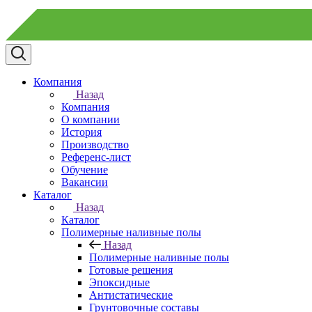
Компания
Назад
Компания
О компании
История
Производство
Референс-лист
Обучение
Вакансии
Каталог
Назад
Каталог
Полимерные наливные полы
Назад
Полимерные наливные полы
Готовые решения
Эпоксидные
Антистатические
Грунтовочные составы