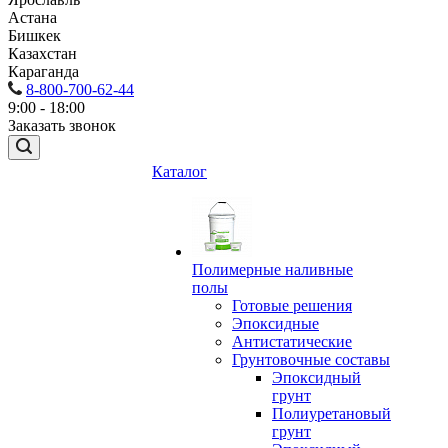
Астана
Бишкек
Казахстан
Караганда
8-800-700-62-44
9:00 - 18:00
Заказать звонок
Каталог
Полимерные наливные
полы
Готовые решения
Эпоксидные
Антистатические
Грунтовочные составы
Эпоксидный
грунт
Полиуретановый
грунт