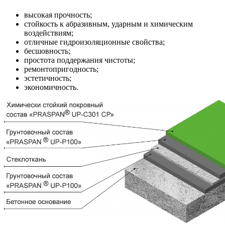
высокая прочность;
стойкость к абразивным, ударным и химическим
воздействиям;
отличные гидроизоляционные свойства;
бесшовность;
простота поддержания чистоты;
ремонтопригодность;
эстетичность;
экономичность.