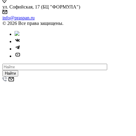
ул. Софийская, 17 (БЦ "ФОРМУЛА")
info@praspan.ru
© 2026 Все права защищены.
Найти