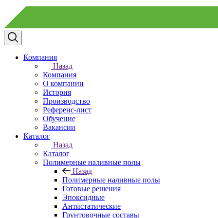
Компания
Назад
Компания
О компании
История
Производство
Референс-лист
Обучение
Вакансии
Каталог
Назад
Каталог
Полимерные наливные полы
Назад
Полимерные наливные полы
Готовые решения
Эпоксидные
Антистатические
Грунтовочные составы