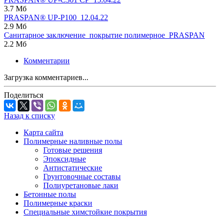
3.7 Мб
PRASPAN® UP-P100_12.04.22
2.9 Мб
Санитарное заключение_покрытие полимерное_PRASPAN
2.2 Мб
Комментарии
Загрузка комментариев...
Поделиться
Назад к списку
Карта сайта
Полимерные наливные полы
Готовые решения
Эпоксидные
Антистатические
Грунтовочные составы
Полиуретановые лаки
Бетонные полы
Полимерные краски
Специальные химстойкие покрытия