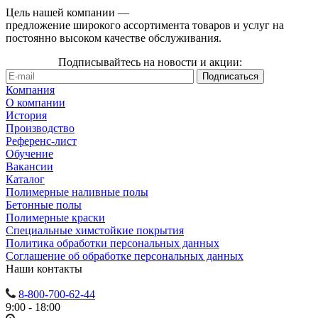
Цель нашей компании —
предложение широкого ассортимента товаров и услуг на
постоянно высоком качестве обслуживания.
Подписывайтесь на новости и акции:
Компания
О компании
История
Производство
Референс-лист
Обучение
Вакансии
Каталог
Полимерные наливные полы
Бетонные полы
Полимерные краски
Специальные химстойкие покрытия
Политика обработки персональных данных
Cоглашение об обработке персональных данных
Наши контакты
8-800-700-62-44
9:00 - 18:00