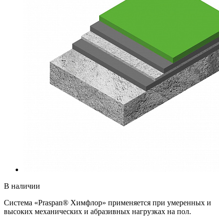
В наличии
Система «Praspan® Химфлор» применяется при умеренных и
высоких механических и абразивных нагрузках на пол.