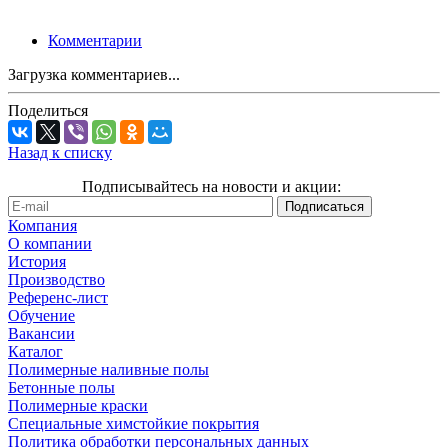
Комментарии
Загрузка комментариев...
Поделиться
Назад к списку
Подписывайтесь на новости и акции:
Компания
О компании
История
Производство
Референс-лист
Обучение
Вакансии
Каталог
Полимерные наливные полы
Бетонные полы
Полимерные краски
Специальные химстойкие покрытия
Политика обработки персональных данных