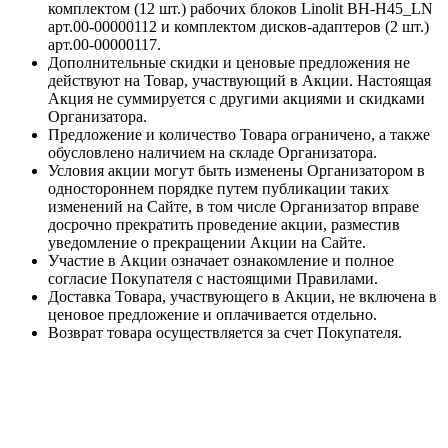
комплектом (12 шт.) рабочих блоков Linolit BH-H45_LN
арт.00-00000112 и комплектом дисков-адаптеров (2 шт.)
арт.00-00000117.
Дополнительные скидки и ценовые предложения не
действуют на Товар, участвующий в Акции. Настоящая
Акция не суммируется с другими акциями и скидками
Организатора.
Предложение и количество Товара ограничено, а также
обусловлено наличием на складе Организатора.
Условия акции могут быть изменены Организатором в
одностороннем порядке путем публикации таких
изменений на Сайте, в том числе Организатор вправе
досрочно прекратить проведение акции, разместив
уведомление о прекращении Акции на Сайте.
Участие в Акции означает ознакомление и полное
согласие Покупателя с настоящими Правилами.
Доставка Товара, участвующего в Акции, не включена в
ценовое предложение и оплачивается отдельно.
Возврат товара осуществляется за счет Покупателя.