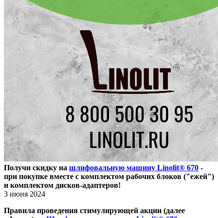
Получи скидку на
шлифовальную машину Linolit® 670
-
при покупке вместе с комплектом рабочих блоков ("ежей")
и комплектом дисков-адаптеров!
3 июня 2024
Правила проведения стимулирующей акции (далее