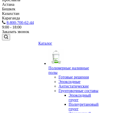
Астана
Бишкек
Казахстан
Караганда
8-800-700-62-44
9:00 - 18:00
Заказать звонок
Каталог
Полимерные наливные
полы
Готовые решения
Эпоксидные
Антистатические
Грунтовочные составы
Эпоксидный
грунт
Полиуретановый
грунт