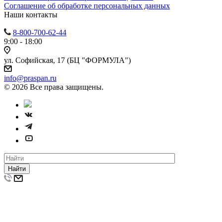
Cоглашение об обработке персональных данных
Наши контакты
8-800-700-62-44
9:00 - 18:00
ул. Софийская, 17 (БЦ "ФОРМУЛА")
info@praspan.ru
© 2026 Все права защищены.
Найти