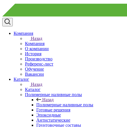
Компания
Назад
Компания
О компании
История
Производство
Референс-лист
Обучение
Вакансии
Каталог
Назад
Каталог
Полимерные наливные полы
Назад
Полимерные наливные полы
Готовые решения
Эпоксидные
Антистатические
Грунтовочные составы