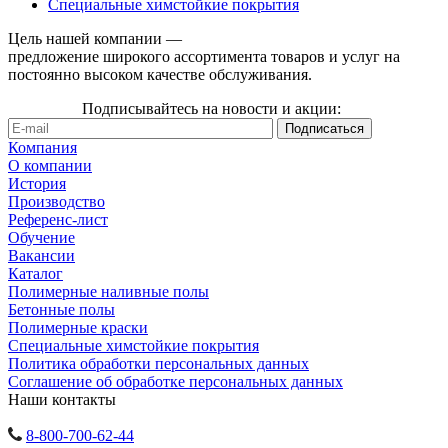
Специальные химстойкие покрытия
Цель нашей компании —
предложение широкого ассортимента товаров и услуг на
постоянно высоком качестве обслуживания.
Подписывайтесь на новости и акции:
Компания
О компании
История
Производство
Референс-лист
Обучение
Вакансии
Каталог
Полимерные наливные полы
Бетонные полы
Полимерные краски
Специальные химстойкие покрытия
Политика обработки персональных данных
Cоглашение об обработке персональных данных
Наши контакты
8-800-700-62-44