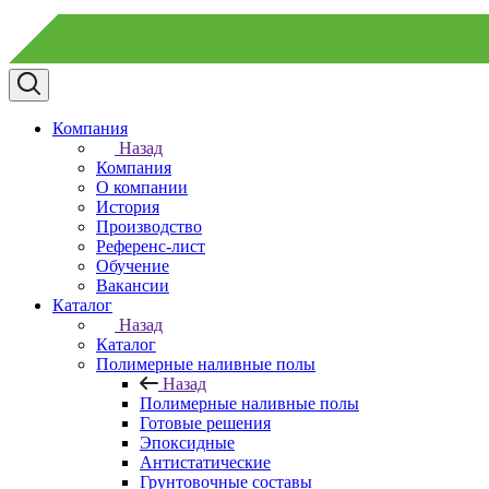
Компания
Назад
Компания
О компании
История
Производство
Референс-лист
Обучение
Вакансии
Каталог
Назад
Каталог
Полимерные наливные полы
Назад
Полимерные наливные полы
Готовые решения
Эпоксидные
Антистатические
Грунтовочные составы