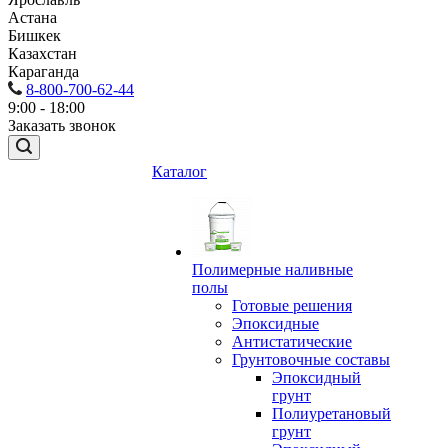
Астана
Бишкек
Казахстан
Караганда
8-800-700-62-44
9:00 - 18:00
Заказать звонок
Каталог
Полимерные наливные
полы
Готовые решения
Эпоксидные
Антистатические
Грунтовочные составы
Эпоксидный
грунт
Полиуретановый
грунт