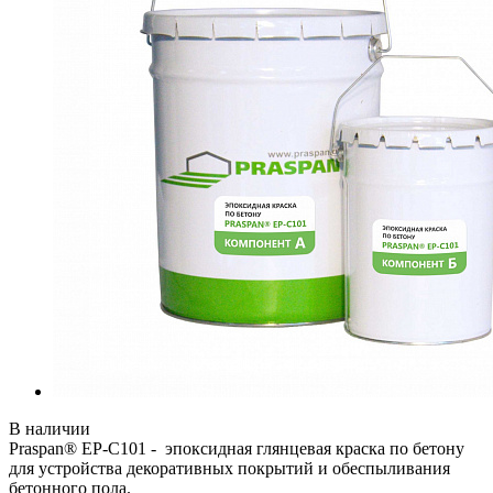
В наличии
Praspan® EP-C101 - эпоксидная глянцевая краска по бетону
для устройства декоративных покрытий и обеспыливания
бетонного пола.