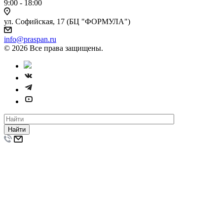
9:00 - 18:00
ул. Софийская, 17 (БЦ "ФОРМУЛА")
info@praspan.ru
© 2026 Все права защищены.
Найти