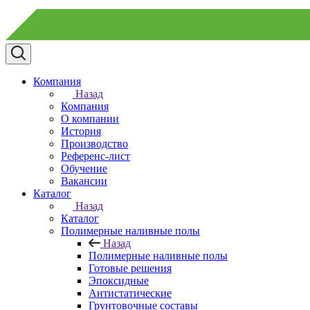
Компания
Назад
Компания
О компании
История
Производство
Референс-лист
Обучение
Вакансии
Каталог
Назад
Каталог
Полимерные наливные полы
Назад
Полимерные наливные полы
Готовые решения
Эпоксидные
Антистатические
Грунтовочные составы