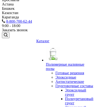
Астана
Бишкек
Казахстан
Караганда
8-800-700-62-44
9:00 - 18:00
Заказать звонок
Каталог
Полимерные наливные
полы
Готовые решения
Эпоксидные
Антистатические
Грунтовочные составы
Эпоксидный
грунт
Полиуретановый
грунт