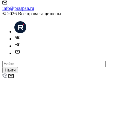
info@praspan.ru
© 2026 Все права защищены.
Найти