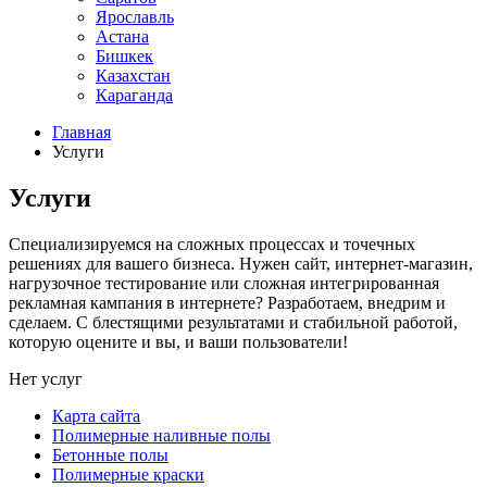
Ярославль
Астана
Бишкек
Казахстан
Караганда
Главная
Услуги
Услуги
Специализируемся на сложных процессах и точечных
решениях для вашего бизнеса. Нужен сайт, интернет-магазин,
нагрузочное тестирование или сложная интегрированная
рекламная кампания в интернете? Разработаем, внедрим и
сделаем. С блестящими результатами и стабильной работой,
которую оцените и вы, и ваши пользователи!
Нет услуг
Карта сайта
Полимерные наливные полы
Бетонные полы
Полимерные краски