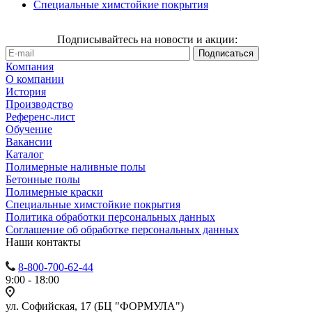
Специальные химстойкие покрытия
Подписывайтесь на новости и акции:
Компания
О компании
История
Производство
Референс-лист
Обучение
Вакансии
Каталог
Полимерные наливные полы
Бетонные полы
Полимерные краски
Специальные химстойкие покрытия
Политика обработки персональных данных
Cоглашение об обработке персональных данных
Наши контакты
8-800-700-62-44
9:00 - 18:00
ул. Софийская, 17 (БЦ "ФОРМУЛА")