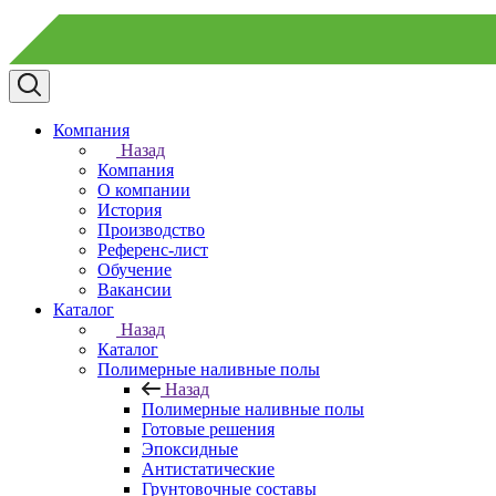
Компания
Назад
Компания
О компании
История
Производство
Референс-лист
Обучение
Вакансии
Каталог
Назад
Каталог
Полимерные наливные полы
Назад
Полимерные наливные полы
Готовые решения
Эпоксидные
Антистатические
Грунтовочные составы