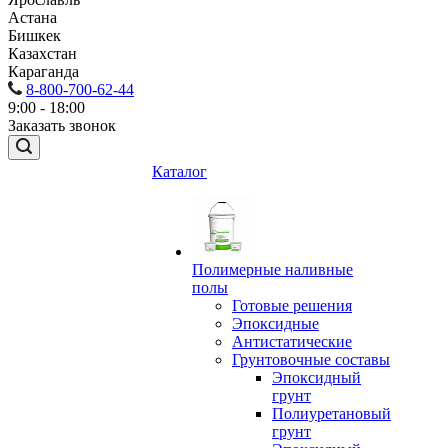
Астана
Бишкек
Казахстан
Караганда
8-800-700-62-44
9:00 - 18:00
Заказать звонок
Каталог
Полимерные наливные
полы
Готовые решения
Эпоксидные
Антистатические
Грунтовочные составы
Эпоксидный
грунт
Полиуретановый
грунт