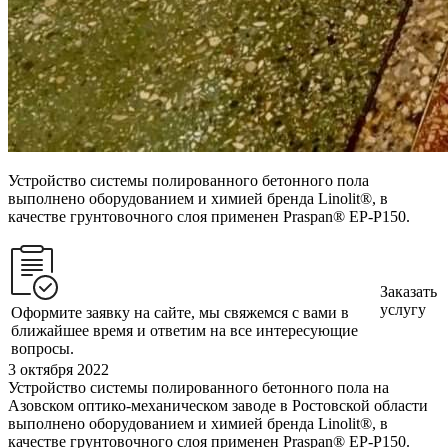
Устройство системы полированного бетонного пола
выполнено оборудованием и химией бренда Linolit®, в
качестве грунтовочного слоя применен Praspan® EP-P150.
Заказать
услугу
Оформите заявку на сайте, мы свяжемся с вами в
ближайшее время и ответим на все интересующие
вопросы.
3 октября 2022
Устройство системы полированного бетонного пола на
Азовском оптико-механическом заводе в Ростовской области
выполнено оборудованием и химией бренда Linolit®, в
качестве грунтовочного слоя применен Praspan® EP-P150.