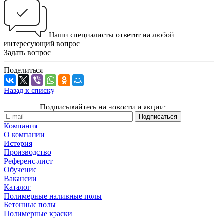
Наши специалисты ответят на любой
интересующий вопрос
Задать вопрос
Поделиться
Назад к списку
Подписывайтесь на новости и акции:
Компания
О компании
История
Производство
Референс-лист
Обучение
Вакансии
Каталог
Полимерные наливные полы
Бетонные полы
Полимерные краски