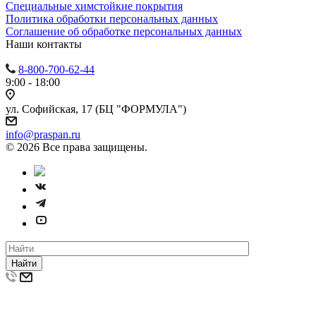
Специальные химстойкие покрытия
Политика обработки персональных данных
Cоглашение об обработке персональных данных
Наши контакты
8-800-700-62-44
9:00 - 18:00
ул. Софийская, 17 (БЦ "ФОРМУЛА")
info@praspan.ru
© 2026 Все права защищены.
Найти