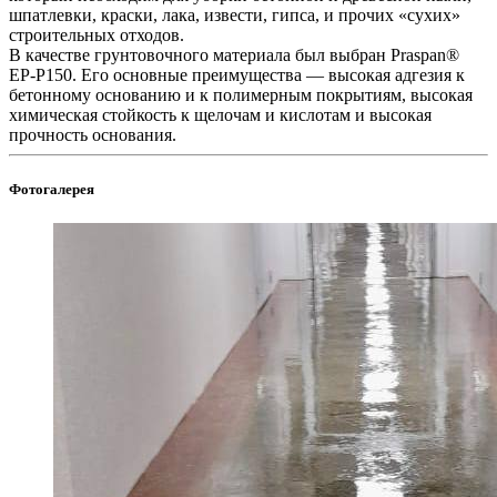
шпатлевки, краски, лака, извести, гипса, и прочих «сухих»
строительных отходов.
В качестве грунтовочного материала был выбран Praspan®
EP-P150. Его основные преимущества — высокая адгезия к
бетонному основанию и к полимерным покрытиям, высокая
химическая стойкость к щелочам и кислотам и высокая
прочность основания.
Фотогалерея