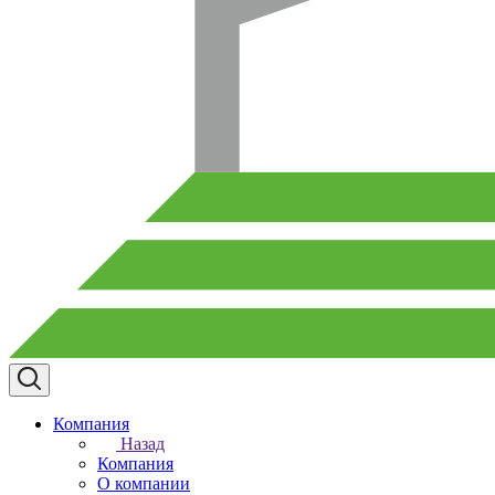
Компания
Назад
Компания
О компании