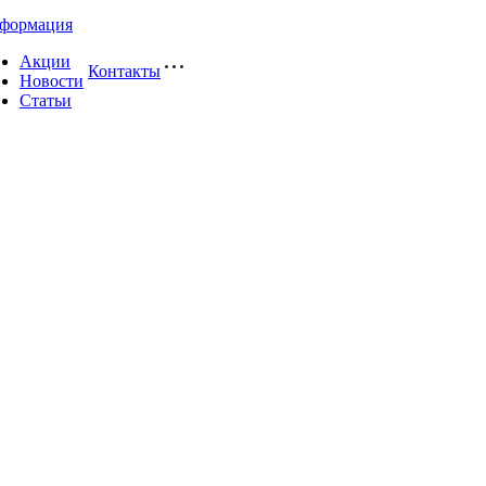
формация
Акции
Контакты
Новости
Статьи