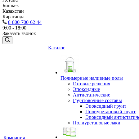
Бишкек
Казахстан
Караганда
8-800-700-62-44
9:00 - 18:00
Заказать звонок
Каталог
Полимерные наливные полы
Готовые решения
Эпоксидные
Антистатические
Грунтовочные составы
Эпоксидный грунт
Полиуретановый грунт
Эпоксидный антистатич
Полиуретановые лаки
Компания