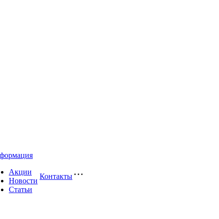
формация
Акции
Контакты
Новости
Статьи