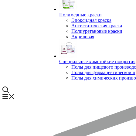
Полимерные краски
Эпоксидная краска
Антистатическая краска
Полиуретановые краски
Акриловая
Специальные химстойкие покрытия
Полы для пищевого производс
Полы для фармацевтической 
Полы для химических произво