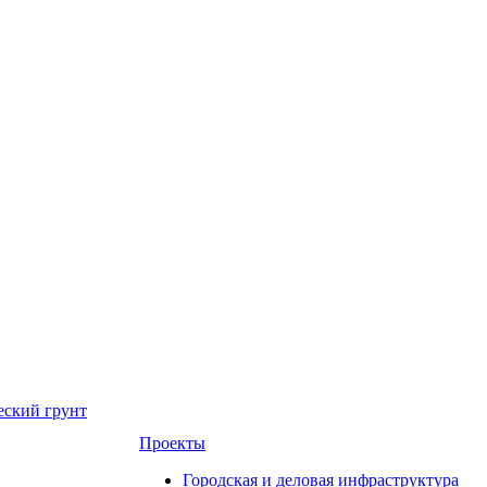
еский грунт
Проекты
Городская и деловая инфраструктура