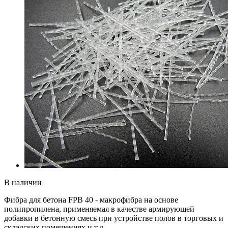
В наличии
Фибра для бетона FPB 40 - макрофибра на основе
полипропилена, применяемая в качестве армирующей
добавки в бетонную смесь при устройстве полов в торговых и
складских помещениях и т.д.