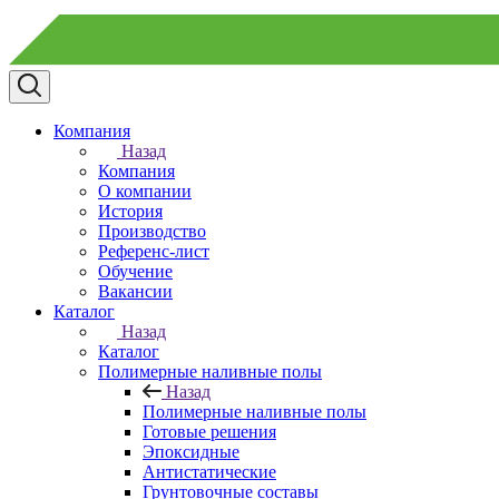
Компания
Назад
Компания
О компании
История
Производство
Референс-лист
Обучение
Вакансии
Каталог
Назад
Каталог
Полимерные наливные полы
Назад
Полимерные наливные полы
Готовые решения
Эпоксидные
Антистатические
Грунтовочные составы