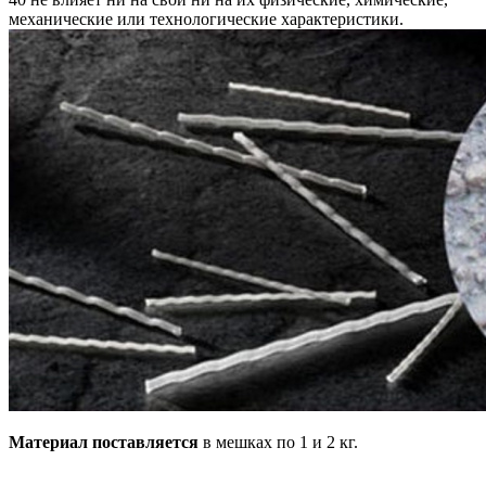
механические или технологические характеристики.
Материал поставляется
в мешках по 1 и 2 кг.