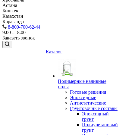
Астана
Бишкек
Казахстан
Караганда
8-800-700-62-44
9:00 - 18:00
Заказать звонок
Каталог
Полимерные наливные
полы
Готовые решения
Эпоксидные
Антистатические
Грунтовочные составы
Эпоксидный
грунт
Полиуретановый
грунт