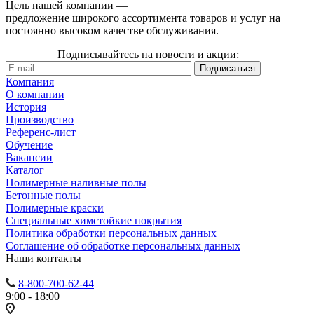
Цель нашей компании —
предложение широкого ассортимента товаров и услуг на
постоянно высоком качестве обслуживания.
Подписывайтесь на новости и акции:
Компания
О компании
История
Производство
Референс-лист
Обучение
Вакансии
Каталог
Полимерные наливные полы
Бетонные полы
Полимерные краски
Специальные химстойкие покрытия
Политика обработки персональных данных
Cоглашение об обработке персональных данных
Наши контакты
8-800-700-62-44
9:00 - 18:00