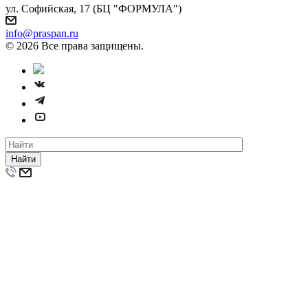
ул. Софийская, 17 (БЦ "ФОРМУЛА")
info@praspan.ru
© 2026 Все права защищены.
Найти