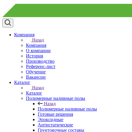
Компания
Назад
Компания
О компании
История
Производство
Референс-лист
Обучение
Вакансии
Каталог
Назад
Каталог
Полимерные наливные полы
Назад
Полимерные наливные полы
Готовые решения
Эпоксидные
Антистатические
Грунтовочные составы