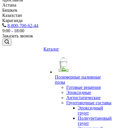
Астана
Бишкек
Казахстан
Караганда
8-800-700-62-44
9:00 - 18:00
Заказать звонок
Каталог
Полимерные наливные
полы
Готовые решения
Эпоксидные
Антистатические
Грунтовочные составы
Эпоксидный
грунт
Полиуретановый
грунт