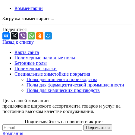
Комментарии
Загрузка комментариев...
Поделиться
Назад к списку
Карта сайта
Полимерные наливные полы
Бетонные полы
Полимерные краски
Специальные химстойкие покрытия
Полы для пищевого производства
Полы для фармацевтической промышленности
Полы для химических производств
Цель нашей компании —
предложение широкого ассортимента товаров и услуг на
постоянно высоком качестве обслуживания.
Подписывайтесь на новости и акции:
Компания