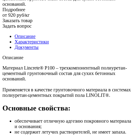
оснований.
Подробнее
от 920
руб
/кг
Заказать товар
Задать вопрос
Описание
Характеристики
Документы
Описание
Материал Lincrete® P100 – трехкомпонентный полиуретан-
цементный грунтовочный состав для сухих бетонных
оснований.
Применяется в качестве грунтовочного материала в системах
полиуретан-цементных покрытий пола LINOLIT®.
Основные свойства:
обеспечивает отличную адгезию покровного материала
и основания;
не содержит летучих растворителей, не имеет запаха.