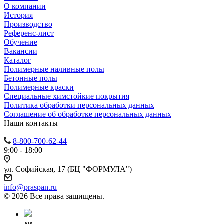
О компании
История
Производство
Референс-лист
Обучение
Вакансии
Каталог
Полимерные наливные полы
Бетонные полы
Полимерные краски
Специальные химстойкие покрытия
Политика обработки персональных данных
Cоглашение об обработке персональных данных
Наши контакты
8-800-700-62-44
9:00 - 18:00
ул. Софийская, 17 (БЦ "ФОРМУЛА")
info@praspan.ru
© 2026 Все права защищены.