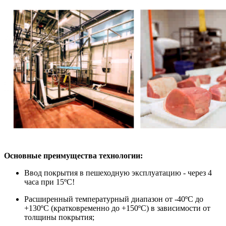
Основные преимущества технологии:
Ввод покрытия в пешеходную эксплуатацию - через 4
часа при 15ºC!
Расширенный температурный диапазон от -40ºC до
+130ºC (кратковременно до +150ºC) в зависимости от
толщины покрытия;