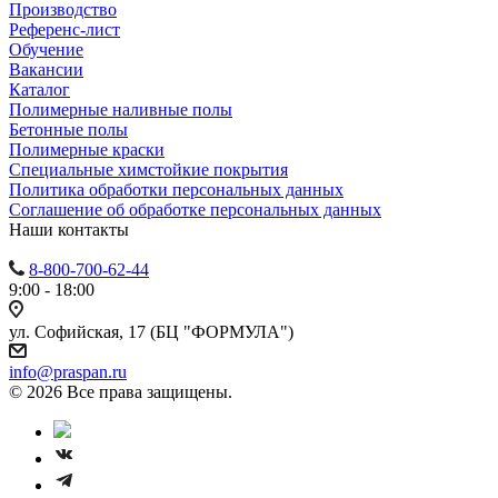
Производство
Референс-лист
Обучение
Вакансии
Каталог
Полимерные наливные полы
Бетонные полы
Полимерные краски
Специальные химстойкие покрытия
Политика обработки персональных данных
Cоглашение об обработке персональных данных
Наши контакты
8-800-700-62-44
9:00 - 18:00
ул. Софийская, 17 (БЦ "ФОРМУЛА")
info@praspan.ru
© 2026 Все права защищены.