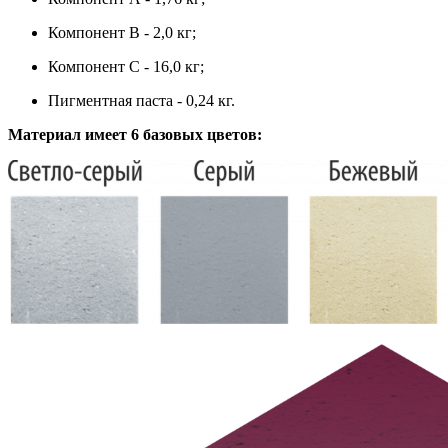
Компонент В - 2,0 кг;
Компонент С - 16,0 кг;
Пигментная паста - 0,24 кг.
Материал имеет 6 базовых цветов
: