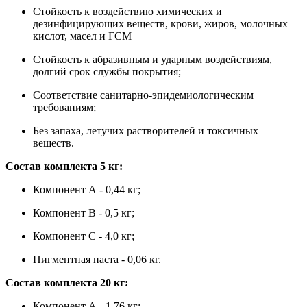
Стойкость к воздействию химических и
дезинфицирующих веществ, крови, жиров, молочных
кислот, масел и ГСМ
Стойкость к абразивным и ударным воздействиям,
долгий срок службы покрытия;
Соответствие санитарно-эпидемиологическим
требованиям;
Без запаха, летучих растворителей и токсичных
веществ.
Состав комплекта 5 кг:
Компонент А - 0,44 кг;
Компонент В - 0,5 кг;
Компонент С - 4,0 кг;
Пигментная паста - 0,06 кг.
Состав комплекта 20 кг:
Компонент А - 1,76 кг;