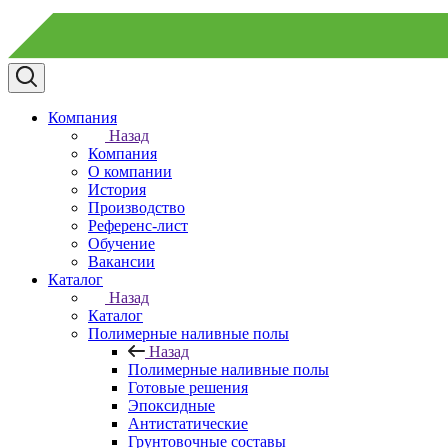
Компания
Назад
Компания
О компании
История
Производство
Референс-лист
Обучение
Вакансии
Каталог
Назад
Каталог
Полимерные наливные полы
Назад
Полимерные наливные полы
Готовые решения
Эпоксидные
Антистатические
Грунтовочные составы