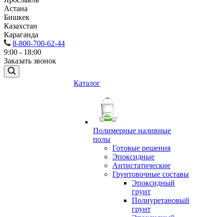
Астана
Бишкек
Казахстан
Караганда
8-800-700-62-44
9:00 - 18:00
Заказать звонок
Каталог
Полимерные наливные
полы
Готовые решения
Эпоксидные
Антистатические
Грунтовочные составы
Эпоксидный
грунт
Полиуретановый
грунт