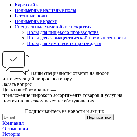
Карта сайта
Полимерные наливные полы
Бетонные полы
Полимерные краски
Специальные химстойкие покрытия
Полы для пищевого производства
Полы для фармацевтической промышленности
Полы для химических производств
Наши специалисты ответят на любой
интересующий вопрос по товару
Задать вопрос
Цель нашей компании —
предложение широкого ассортимента товаров и услуг на
постоянно высоком качестве обслуживания.
Подписывайтесь на новости и акции:
Компания
О компании
История