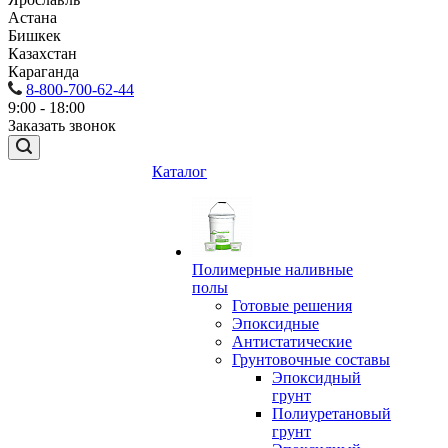
Астана
Бишкек
Казахстан
Караганда
8-800-700-62-44
9:00 - 18:00
Заказать звонок
Каталог
Полимерные наливные
полы
Готовые решения
Эпоксидные
Антистатические
Грунтовочные составы
Эпоксидный
грунт
Полиуретановый
грунт