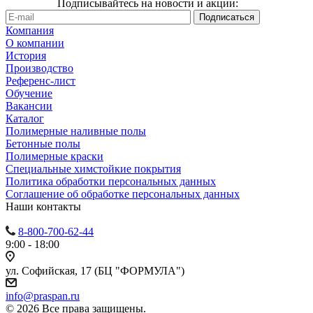
Подписывайтесь на новости и акции:
Компания
О компании
История
Производство
Референс-лист
Обучение
Вакансии
Каталог
Полимерные наливные полы
Бетонные полы
Полимерные краски
Специальные химстойкие покрытия
Политика обработки персональных данных
Cоглашение об обработке персональных данных
Наши контакты
8-800-700-62-44
9:00 - 18:00
ул. Софийская, 17 (БЦ "ФОРМУЛА")
info@praspan.ru
© 2026 Все права защищены.