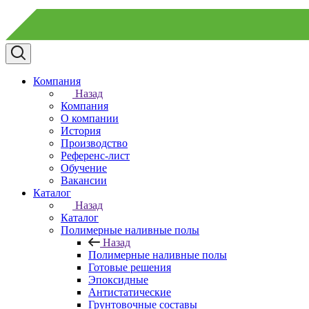
Компания
Назад
Компания
О компании
История
Производство
Референс-лист
Обучение
Вакансии
Каталог
Назад
Каталог
Полимерные наливные полы
Назад
Полимерные наливные полы
Готовые решения
Эпоксидные
Антистатические
Грунтовочные составы