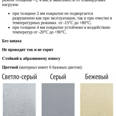
нагрузок:
при толщине 2 мм покрытие не подвергается
разрушению как при эксплуатации, так и при очистке в
температурных режимах от -15°С до +80°С;
при толщине 4 мм покрытие устойчиво к воздействию
температур от -20°С до +90°С.
Без запаха
Не проводит ток и не горит
Стойкий к абразивному износу
Цветной
(материал имеет 6 базовых цветов):