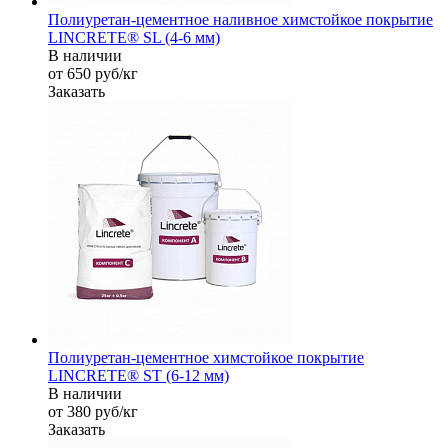
Полиуретан-цементное наливное химстойкое покрытие
LINCRETE® SL (4-6 мм)
В наличии
от 650
руб
/кг
Заказать
Полиуретан-цементное химстойкое покрытие
LINCRETE® ST (6-12 мм)
В наличии
от 380
руб
/кг
Заказать