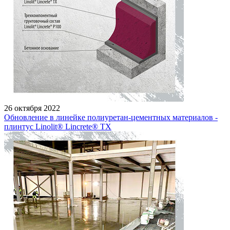
26 октября 2022
Обновление в линейке полиуретан-цементных материалов -
плинтус Linolit® Lincrete® ТХ