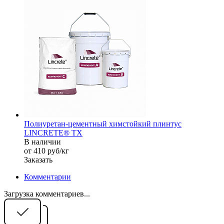
Полиуретан-цементный химстойкий плинтус
LINCRETE® TX
В наличии
от 410
руб
/кг
Заказать
Комментарии
Загрузка комментариев...