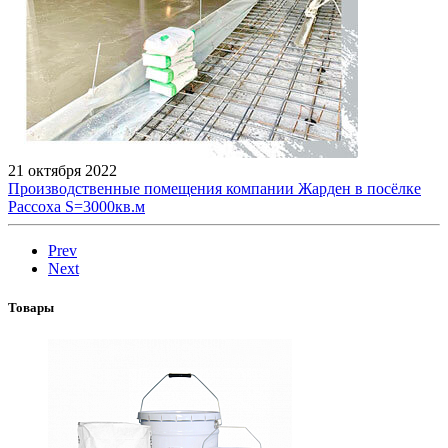
21 октября 2022
Производственные помещения компании Жарден в посёлке
Рассоха S=3000кв.м
Prev
Next
Товары