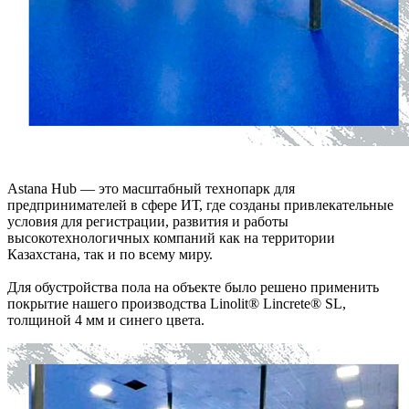
Astana Hub — это масштабный технопарк для
предпринимателей в сфере ИТ, где созданы привлекательные
условия для регистрации, развития и работы
высокотехнологичных компаний как на территории
Казахстана, так и по всему миру.
Для обустройства пола на объекте было решено применить
покрытие нашего производства Linolit® Lincrete® SL,
толщиной 4 мм и синего цвета.