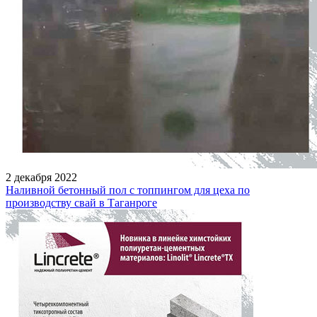
2 декабря 2022
Наливной бетонный пол с топпингом для цеха по
производству свай в Таганроге