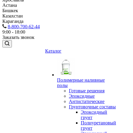
Астана
Бишкек
Казахстан
Караганда
8-800-700-62-44
9:00 - 18:00
Заказать звонок
Каталог
Полимерные наливные
полы
Готовые решения
Эпоксидные
Антистатические
Грунтовочные составы
Эпоксидный
грунт
Полиуретановый
грунт