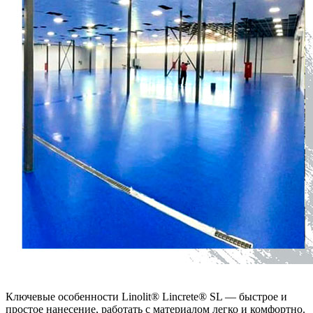
Ключевые особенности Linolit® Lincrete® SL — быстрое и
простое нанесение, работать с материалом легко и комфортно.