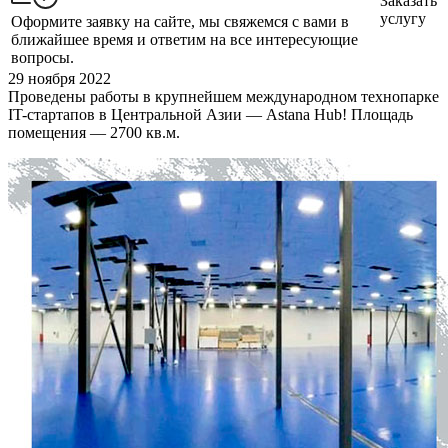
Заказать
услугу
Оформите заявку на сайте, мы свяжемся с вами в
ближайшее время и ответим на все интересующие
вопросы.
29 ноября 2022
Проведены работы в крупнейшем международном технопарке
IT-стартапов в Центральной Азии — Astana Hub! Площадь
помещения — 2700 кв.м.