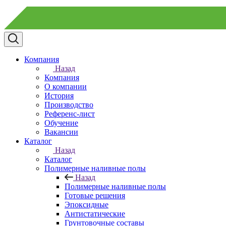
Компания
Назад
Компания
О компании
История
Производство
Референс-лист
Обучение
Вакансии
Каталог
Назад
Каталог
Полимерные наливные полы
Назад
Полимерные наливные полы
Готовые решения
Эпоксидные
Антистатические
Грунтовочные составы