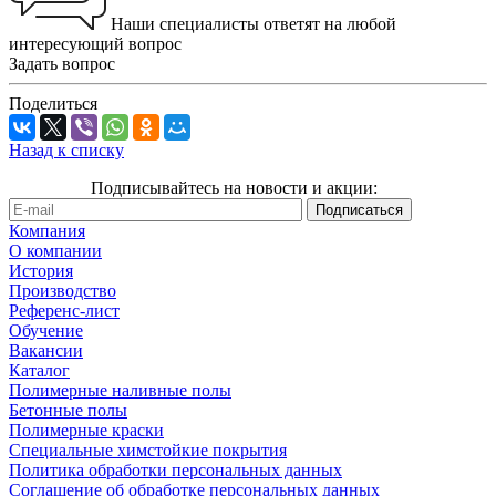
Наши специалисты ответят на любой
интересующий вопрос
Задать вопрос
Поделиться
Назад к списку
Подписывайтесь на новости и акции:
Компания
О компании
История
Производство
Референс-лист
Обучение
Вакансии
Каталог
Полимерные наливные полы
Бетонные полы
Полимерные краски
Специальные химстойкие покрытия
Политика обработки персональных данных
Cоглашение об обработке персональных данных