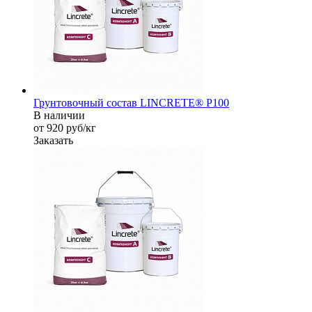
Грунтовочный состав LINCRETE® P100
В наличии
от 920
руб
/кг
Заказать