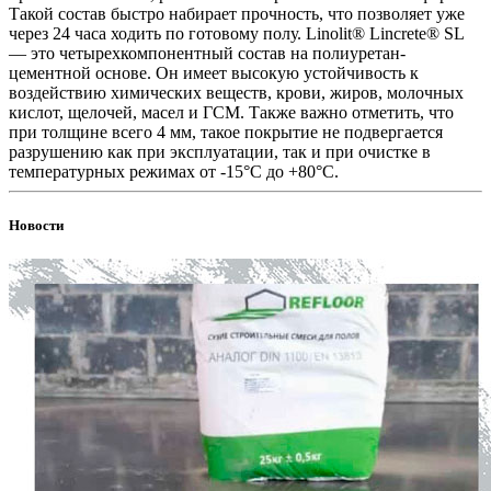
Такой состав быстро набирает прочность, что позволяет уже
через 24 часа ходить по готовому полу. Linolit® Lincrete® SL
— это четырехкомпонентный состав на полиуретан-
цементной основе. Он имеет высокую устойчивость к
воздействию химических веществ, крови, жиров, молочных
кислот, щелочей, масел и ГСМ. Также важно отметить, что
при толщине всего 4 мм, такое покрытие не подвергается
разрушению как при эксплуатации, так и при очистке в
температурных режимах от -15°C до +80°C.
Новости