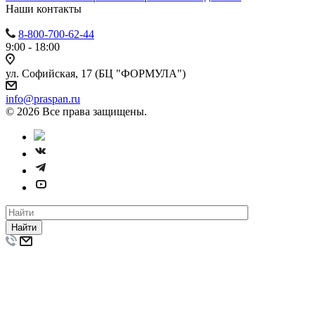
Наши контакты
8-800-700-62-44
9:00 - 18:00
ул. Софийская, 17 (БЦ "ФОРМУЛА")
info@praspan.ru
© 2026 Все права защищены.
Найти